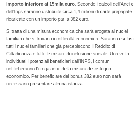
importo inferiore ai 15mila euro
. Secondo i calcoli dell’Anci e
dell’Inps saranno distribuite circa 1,4 milioni di carte prepagate
ricaricate con un importo pari a 382 euro.
Si tratta di una misura economica che sarà erogata ai nuclei
familiari che si trovano in difficoltà economica. Saranno esclusi
tutti i nuclei familiari che già percepiscono il Reddito di
Cittadinanza o tutte le misure di inclusione sociale. Una volta
individuati i potenziali beneficiari dall’INPS, i comuni
notificheranno l’erogazione della misura di sostegno
economico. Per beneficiare del bonus 382 euro non sarà
necessario presentare alcuna istanza.