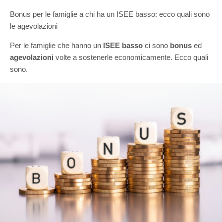
Bonus per le famiglie a chi ha un ISEE basso: ecco quali sono
le agevolazioni
Per le famiglie che hanno un
ISEE basso
ci sono
bonus
ed
agevolazioni
volte a sostenerle economicamente. Ecco quali
sono.