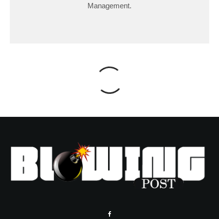
Management.