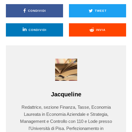
CONDIVIDI
TWEET
CONDIVIDI
INVIA
Jacqueline
Redattrice, sezione Finanza, Tasse, Economia
Laureata in Economia Aziendale e Strategia,
Management e Controllo con 110 e Lode presso
l'Università di Pisa. Perfezionamento in