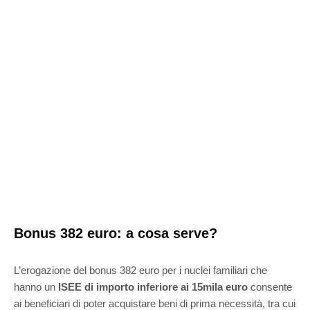
Bonus 382 euro: a cosa serve?
L’erogazione del bonus 382 euro per i nuclei familiari che
hanno un
ISEE di importo inferiore ai 15mila euro
consente
ai beneficiari di poter acquistare beni di prima necessità, tra cui