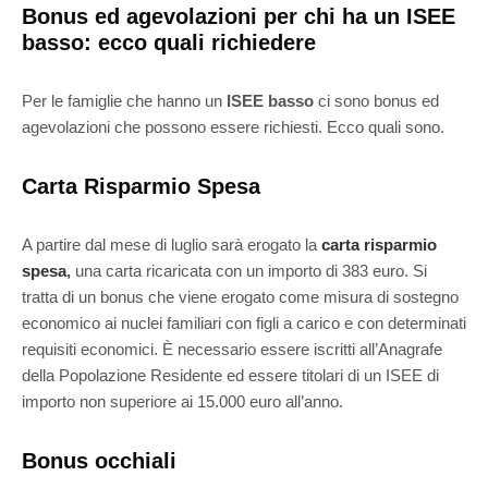
Bonus ed agevolazioni per chi ha un ISEE
basso: ecco quali richiedere
Per le famiglie che hanno un
ISEE basso
ci sono bonus ed
agevolazioni che possono essere richiesti. Ecco quali sono.
Carta Risparmio Spesa
A partire dal mese di luglio sarà erogato la
carta risparmio
spesa
,
una carta ricaricata con un importo di 383 euro. Si
tratta di un bonus che viene erogato come misura di sostegno
economico ai nuclei familiari con figli a carico e con determinati
requisiti economici. È necessario essere iscritti all’Anagrafe
della Popolazione Residente ed essere titolari di un ISEE di
importo non superiore ai 15.000 euro all’anno.
Bonus occhiali