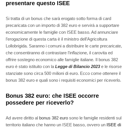
presentare questo ISEE
Si tratta di un bonus che sarà erogato sotto forma di card
precaricata con un importo di 382 euro e servirà a supportare
economicamente le famiglie con ISEE basso. Ad annunciare
l’erogazione di questa carta è il ministro dell’Agricoltura
Lollobrigida. Saranno i comuni a distribuire le carte precaricate,
che consentiranno di contrastare l’inflazione, il carovita ed
offrire sostegno economico alle famiglie italiane. Il bonus 382
euro è stato istituito con la
Legge di Bilancio 2023
e le risorse
stanziate sono circa 500 milioni di euro. Ecco come ottenere il
bonus 382 euro e quali sono i requisiti economici per riceverlo.
Bonus 382 euro: che ISEE occorre
possedere per riceverlo?
Ad avere diritto al
bonus 382 euro
sono le famiglie residenti sul
territorio italiano che hanno un ISEE basso, ovvero un
ISEE di