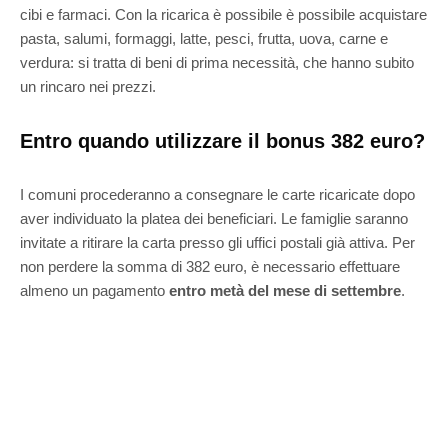
cibi e farmaci. Con la ricarica è possibile è possibile acquistare
pasta, salumi, formaggi, latte, pesci, frutta, uova, carne e
verdura: si tratta di beni di prima necessità, che hanno subito
un rincaro nei prezzi.
Entro quando utilizzare il bonus 382 euro?
I comuni procederanno a consegnare le carte ricaricate dopo
aver individuato la platea dei beneficiari. Le famiglie saranno
invitate a ritirare la carta presso gli uffici postali già attiva. Per
non perdere la somma di 382 euro, è necessario effettuare
almeno un pagamento
entro metà del mese di settembre
.