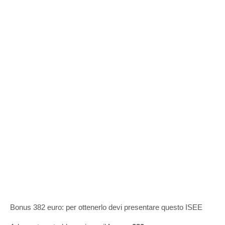
Bonus 382 euro: per ottenerlo devi presentare questo ISEE