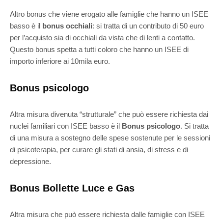
Altro bonus che viene erogato alle famiglie che hanno un ISEE
basso è il
bonus occhiali
: si tratta di un contributo di 50 euro
per l’acquisto sia di occhiali da vista che di lenti a contatto.
Questo bonus spetta a tutti coloro che hanno un ISEE di
importo inferiore ai 10mila euro.
Bonus psicologo
Altra misura divenuta “strutturale” che può essere richiesta dai
nuclei familiari con ISEE basso è il
Bonus psicologo
. Si tratta
di una misura a sostegno delle spese sostenute per le sessioni
di psicoterapia, per curare gli stati di ansia, di stress e di
depressione.
Bonus Bollette Luce e Gas
Altra misura che può essere richiesta dalle famiglie con ISEE