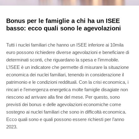
Bonus per le famiglie a chi ha un ISEE
basso: ecco quali sono le agevolazioni
Tutti i nuclei familiari che hanno un ISEE inferiore ai 10mila
euro possono richiedere diverse agevolazioni e beneficiare di
determinati sconti, che riguardano la spesa e l’immobile.
L’ISEE è un indicatore che permette di misurare la situazione
economica dei nuclei familiari, tenendo in considerazione il
patrimonio e le condizioni reddituali. Con la crisi economica, i
rincari e l’emergenza energetica molte famiglie disagiate non
riescono ad arrivare alla fine del mese. Per questo, sono
previsti dei bonus e delle agevolazioni economiche come
sostegno ai nuclei familiari che sono in difficoltà economica.
Ecco quali sono e quali possono essere richiesti per l’anno
2023.