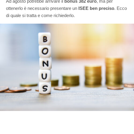
Ad agosto potrebbe arrivare il
bonus 382 euro
, ma per
ottenerlo è necessario presentare un
ISEE ben preciso
. Ecco
di quale si tratta e come richiederlo.