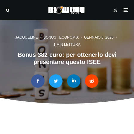
JACQUELINE
·
BONUS
ECONOMIA
·
GENNAIO 5, 2026
·
1 MIN LETTURA
Bonus 382 euro: per ottenerlo devi
presentare questo ISEE