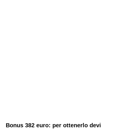
Bonus 382 euro: per ottenerlo devi