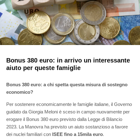
Bonus 380 euro: in arrivo un interessante
aiuto per queste famiglie
Bonus 380 euro: a chi spetta questa misura di sostegno
economico?
Per sostenere economicamente le famiglie italiane, il Governo
guidato da Giorgia Meloni è sceso in campo nuovamente per
erogare il Bonus 380 euro previsto dalla Legge di Bilancio
2023. La Manovra ha previsto un aiuto sostanzioso a favore
dei nuclei familiari con
ISEE fino a 15mila euro
.