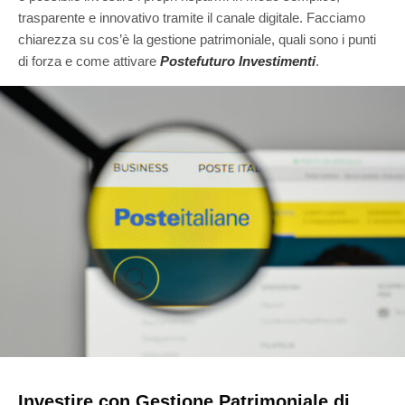
trasparente e innovativo tramite il canale digitale. Facciamo
chiarezza su cos’è la gestione patrimoniale, quali sono i punti
di forza e come attivare
Postefuturo Investimenti
.
Investire con Gestione Patrimoniale di