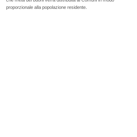
proporzionale alla popolazione residente.