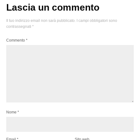
Lascia un commento
Il tuo indirizzo email non sarà pubblicato.
I campi obbligatori sono
contrassegnati
*
Commento
*
Nome
*
Email
*
Sito web