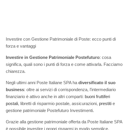
Investire con Gestione Patrimoniale di Poste: ecco punti di
forza e vantaggi
Investire in Gestione Patrimoniale Postefuturo
: cosa
significa, quali sono i punti di forza e come attivarla. Facciamo
chiarezza.
Negli ultimi anni Poste Italiane SPA ha
diversificato il suo
business
: oltre ai servizi di corrispondenza, l’intermediario
finanziario è attivo anche in altri comparti:
buoni fruttiferi
postali
, libretti di risparmio postale, assicurazioni,
prestiti
e
gestione patrimoniale Postefuturo Investimenti.
Grazie alla gestione patrimoniale offerta da Poste Italiane SPA
è possibile investire i propri risparmi in modo semplice,