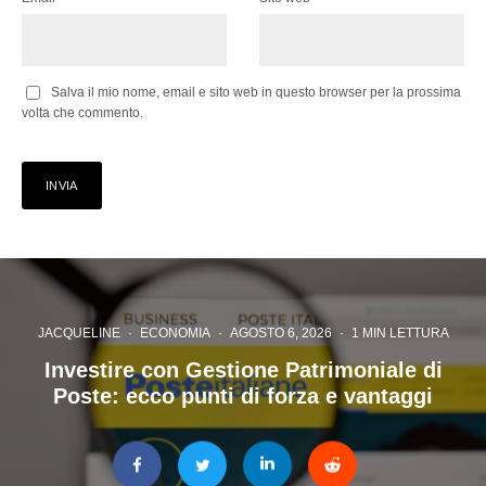
Salva il mio nome, email e sito web in questo browser per la prossima
volta che commento.
JACQUELINE
·
ECONOMIA
·
AGOSTO 6, 2026
·
1 MIN LETTURA
Investire con Gestione Patrimoniale di
Poste: ecco punti di forza e vantaggi