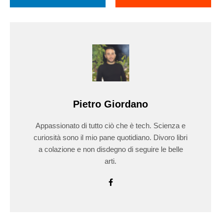
Pietro Giordano
Appassionato di tutto ciò che è tech. Scienza e
curiosità sono il mio pane quotidiano. Divoro libri
a colazione e non disdegno di seguire le belle
arti.