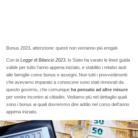
Bonus 2023, attenzione: questi non verranno più erogati
Con la
Legge di Bilancio 2023
, lo Stato ha varato le linee guida
valide per tutto l’anno appena iniziato, e stabilito i relativi aiuti
alle famiglie come bonus e assegni. Non tutti i provvedimenti
che avevamo imparato a conoscere sono stati rinnovati da
questo governo, che comunque
ha pensato ad altre misure
per venire incontro ai cittadini. Vediamo più nel dettaglio quali
sono i bonus ai quali dovremmo dire addio nel corso dell’anno
appena iniziato.