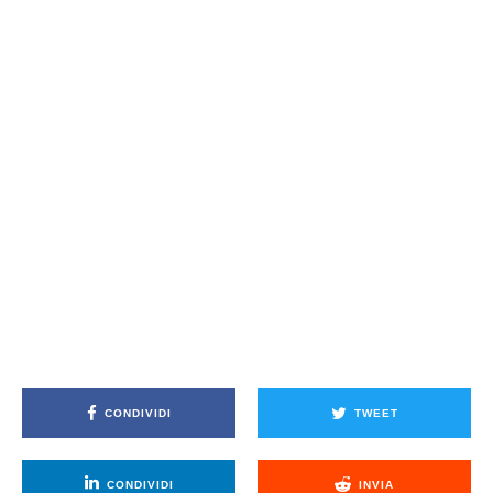
CONDIVIDI
TWEET
CONDIVIDI
INVIA