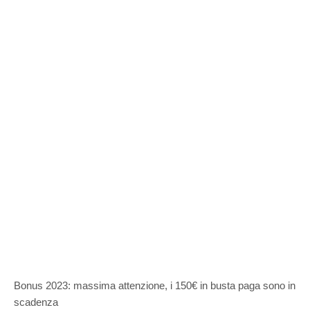
Bonus 2023: massima attenzione, i 150€ in busta paga sono in
scadenza