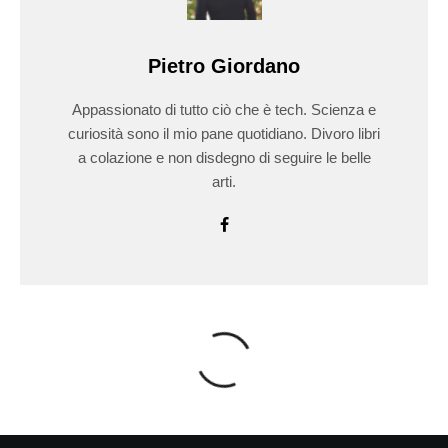
Pietro Giordano
Appassionato di tutto ciò che è tech. Scienza e
curiosità sono il mio pane quotidiano. Divoro libri
a colazione e non disdegno di seguire le belle
arti.