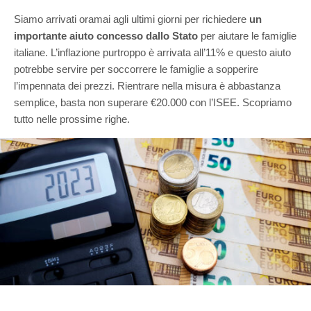
Siamo arrivati oramai agli ultimi giorni per richiedere
un
importante aiuto concesso dallo Stato
per aiutare le famiglie
italiane. L’inflazione purtroppo è arrivata all’11% e questo aiuto
potrebbe servire per soccorrere le famiglie a sopperire
l’impennata dei prezzi. Rientrare nella misura è abbastanza
semplice, basta non superare €20.000 con l’ISEE. Scopriamo
tutto nelle prossime righe.