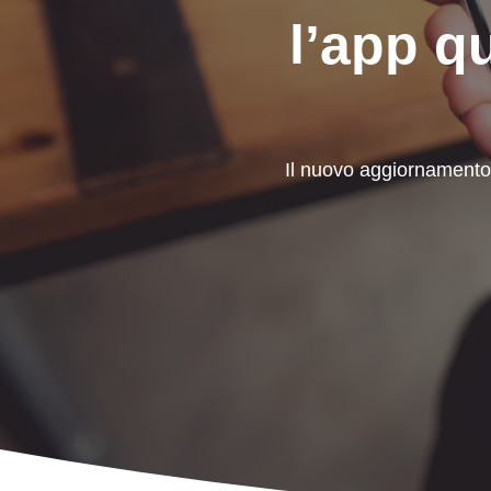
l’app q
Il nuovo aggiornamento 