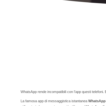
WhatsApp rende incompatibili con l’app questi telefoni.
La famosa app di messaggistica istantanea
WhatsApp