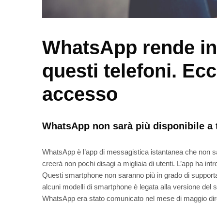
WhatsApp rende inc
questi telefoni. Ec
accesso
WhatsApp non sarà più disponibile a tu
WhatsApp è l’app di messagistica istantanea che non s
creerà non pochi disagi a migliaia di utenti. L’app ha in
Questi smartphone non saranno più in grado di supporta
alcuni modelli di smartphone è legata alla versione del 
WhatsApp era stato comunicato nel mese di maggio di