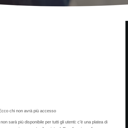
 Ecco chi non avrà più accesso
non sarà più disponibile per tutti gli utenti: c’è una platea di