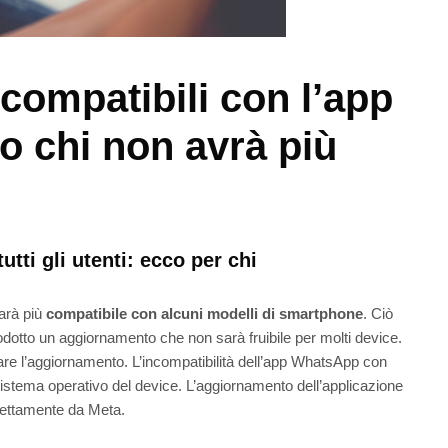
ompatibili con l’app
co chi non avrà più
tti gli utenti: ecco per chi
arà più
compatibile con alcuni modelli di smartphone
. Ciò
trodotto un aggiornamento che non sarà fruibile per molti device.
re l’aggiornamento. L’incompatibilità dell’app WhatsApp con
sistema operativo del device. L’aggiornamento dell’applicazione
rettamente da Meta.