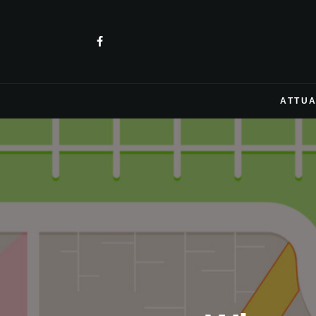
ATTUA