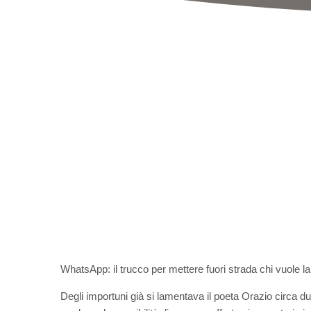
WhatsApp: il trucco per mettere fuori strada chi vuole l
Degli importuni già si lamentava il poeta Orazio circa d