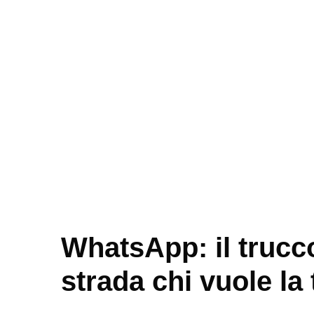
WhatsApp: il trucco
strada chi vuole la