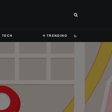
TECH
TRENDING