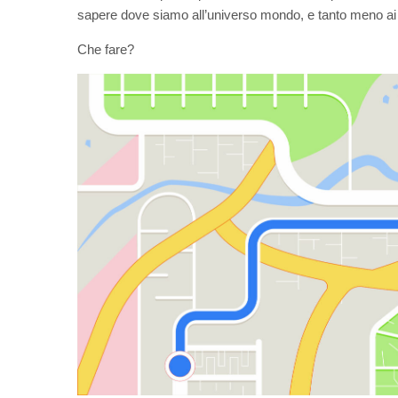
sapere dove siamo all’universo mondo, e tanto meno ai 
Che fare?