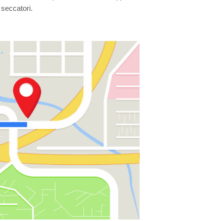
seccatori.