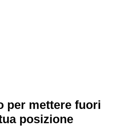
 per mettere fuori
 tua posizione