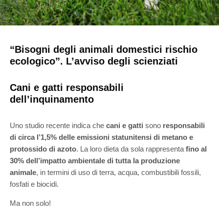
“Bisogni degli animali domestici rischio
ecologico”. L’avviso degli scienziati
Cani e gatti responsabili
dell’inquinamento
Uno studio recente indica che
cani e gatti
sono
responsabili
di circa l’1,5% delle emissioni statunitensi di metano e
protossido di azoto
. La loro dieta da sola rappresenta
fino al
30% dell’impatto ambientale di tutta la produzione
animale
, in termini di uso di terra, acqua, combustibili fossili,
fosfati e biocidi.
Ma non solo!