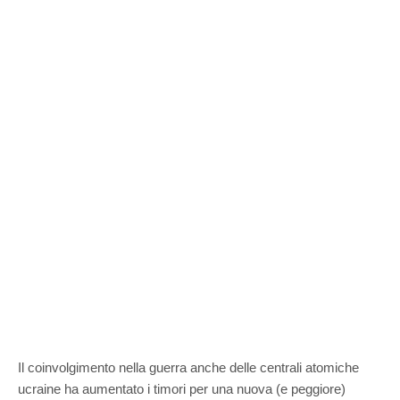
Il coinvolgimento nella guerra anche delle centrali atomiche
ucraine ha aumentato i timori per una nuova (e peggiore)