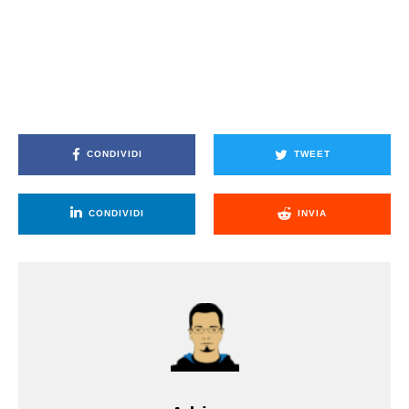
CONDIVIDI
TWEET
CONDIVIDI
INVIA