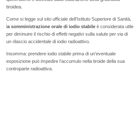
tiroidea.
Come si legge sul sito ufficiale dell’Istituto Superiore di Sanità,
l
a somministrazione orale di iodio stabile
è considerata utile
per diminuire il rischio di effetti negativi sulla salute per via di
un rilascio accidentale di iodio radioattivo.
Insomma: prendere iodio stabile prima di un’eventuale
esposizione può impedire l’accumulo nella tiroide della sua
controparte radioattiva.