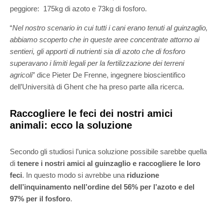
peggiore: 175kg di azoto e 73kg di fosforo.
“
Nel nostro scenario in cui tutti i cani erano tenuti al guinzaglio,
abbiamo scoperto che in queste aree concentrate attorno ai
sentieri, gli apporti di nutrienti sia di azoto che di fosforo
superavano i limiti legali per la fertilizzazione dei terreni
agricoli
” dice Pieter De Frenne, ingegnere bioscientifico
dell’Università di Ghent che ha preso parte alla ricerca.
Raccogliere le feci dei nostri amici
animali: ecco la soluzione
Secondo gli studiosi l’unica soluzione possibile sarebbe quella
di
tenere i nostri amici al guinzaglio e raccogliere le loro
feci
. In questo modo si avrebbe una
riduzione
dell’inquinamento nell’ordine del 56% per l’azoto e del
97% per il fosforo
.