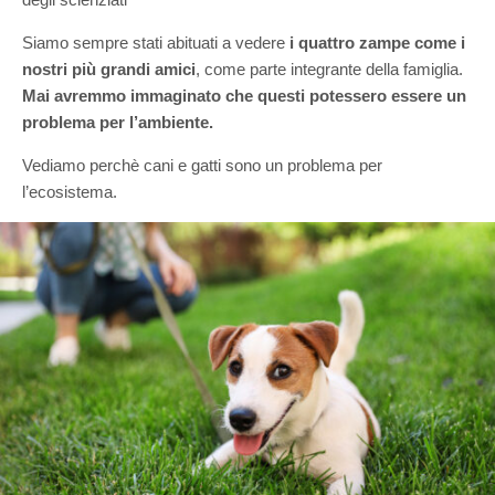
Siamo sempre stati abituati a vedere
i quattro zampe come i
nostri più grandi amici
, come parte integrante della famiglia.
Mai avremmo immaginato che questi potessero essere un
problema per l’ambiente.
Vediamo perchè cani e gatti sono un problema per
l’ecosistema.