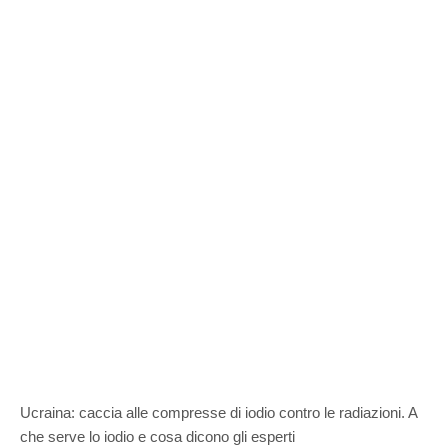
Ucraina: caccia alle compresse di iodio contro le radiazioni. A
che serve lo iodio e cosa dicono gli esperti