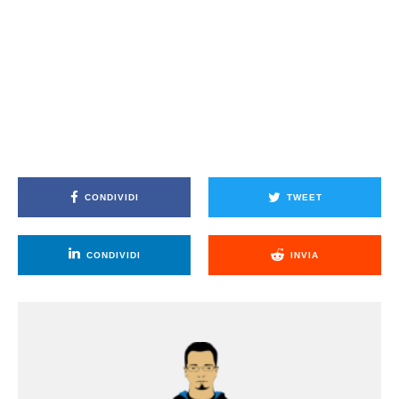
CONDIVIDI
TWEET
CONDIVIDI
INVIA