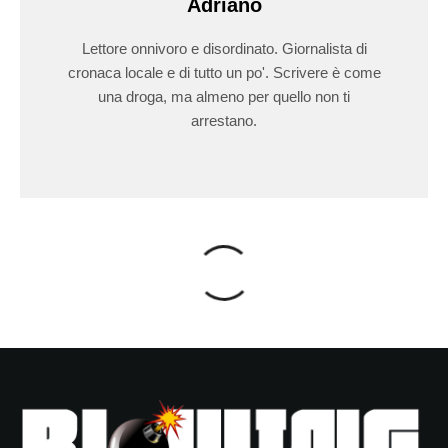
Adriano
Lettore onnivoro e disordinato. Giornalista di
cronaca locale e di tutto un po'. Scrivere è come
una droga, ma almeno per quello non ti
arrestano.