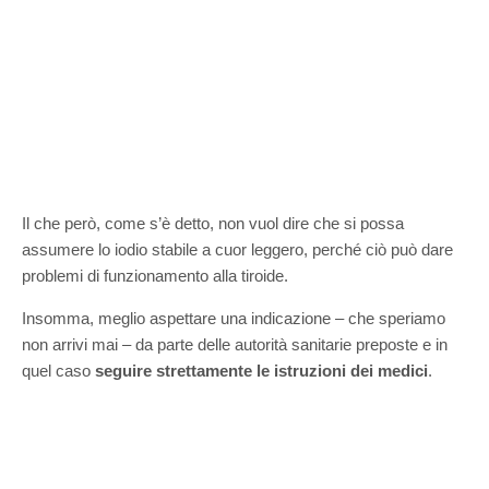
Il che però, come s’è detto, non vuol dire che si possa
assumere lo iodio stabile a cuor leggero, perché ciò può dare
problemi di funzionamento alla tiroide.
Insomma, meglio aspettare una indicazione – che speriamo
non arrivi mai – da parte delle autorità sanitarie preposte e in
quel caso
seguire strettamente le istruzioni dei medici
.