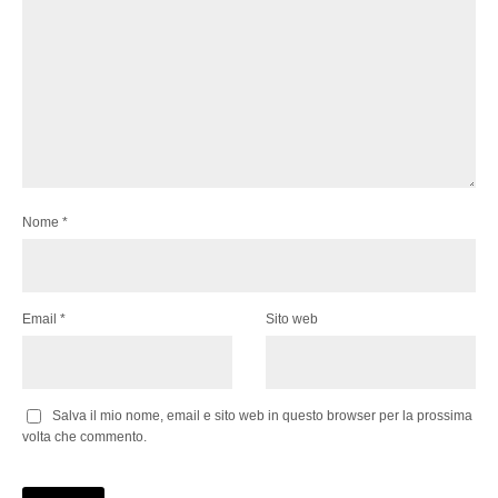
Nome
*
Email
*
Sito web
Salva il mio nome, email e sito web in questo browser per la prossima
volta che commento.