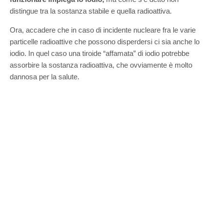
distingue tra la sostanza stabile e quella radioattiva.
Ora, accadere che in caso di incidente nucleare fra le varie
particelle radioattive che possono disperdersi ci sia anche lo
iodio. In quel caso una tiroide “affamata” di iodio potrebbe
assorbire la sostanza radioattiva, che ovviamente è molto
dannosa per la salute.