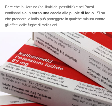
Pare che in Ucraina (nei limiti del possibile) e nei Paesi
confinanti
sia in corso una caccia alle pillole di iodio
. Si sa
che prendere lo iodio può proteggere in qualche misura contro
gli effetti delle fughe di radiazioni.