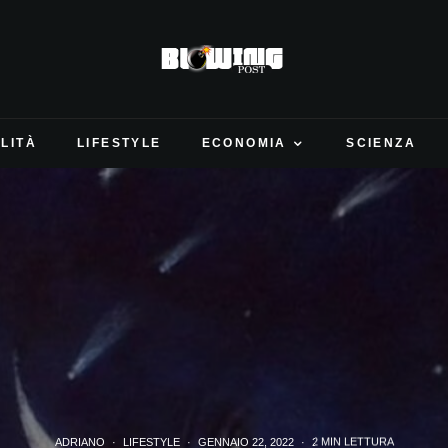
LITÀ
LIFESTYLE
ECONOMIA
SCIENZA
ADRIANO
·
LIFESTYLE
·
GENNAIO 22, 2022
·
2 MIN LETTURA