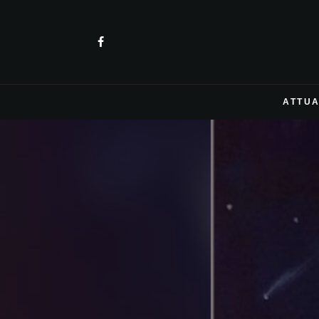
ATTUA