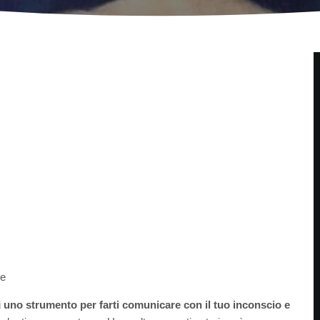
ce
i
uno strumento per farti comunicare con il tuo inconscio e