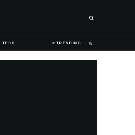
TECH
TRENDING