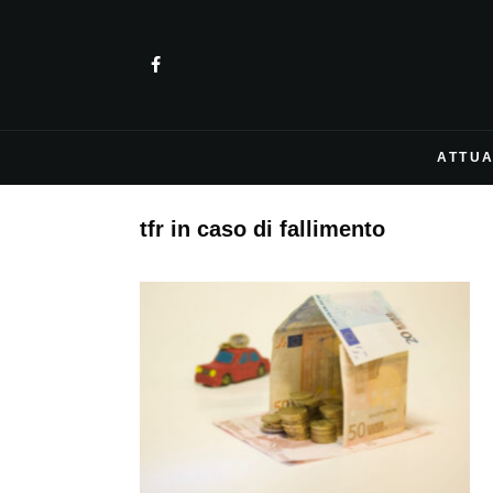
ATTUA
tfr in caso di fallimento