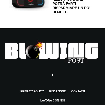
POTRÀ FARTI
RISPARMIARE UN PO’
DI MULTE
PRIVACY POLICY
REDAZIONE
CONTATTI
LAVORA CON NOI