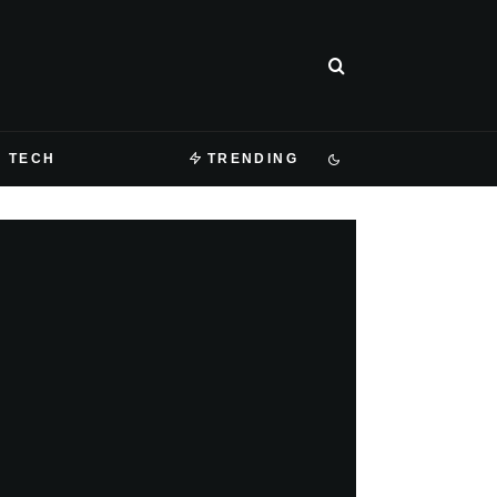
TECH
TRENDING