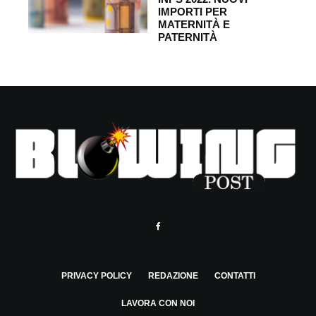
IMPORTI PER
MATERNITÀ E
PATERNITÀ
PRIVACY POLICY
REDAZIONE
CONTATTI
LAVORA CON NOI