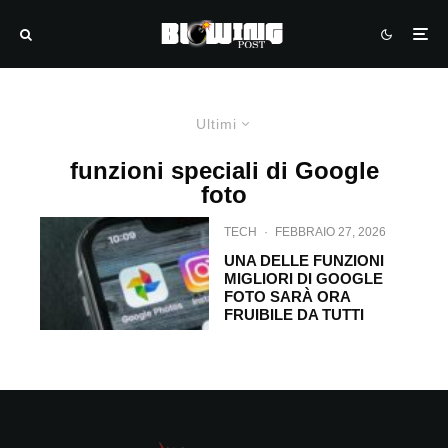
Ultimi
funzioni speciali di Google
foto
TECH
·
FEBBRAIO 27, 2026
UNA DELLE FUNZIONI
MIGLIORI DI GOOGLE
FOTO SARÀ ORA
FRUIBILE DA TUTTI