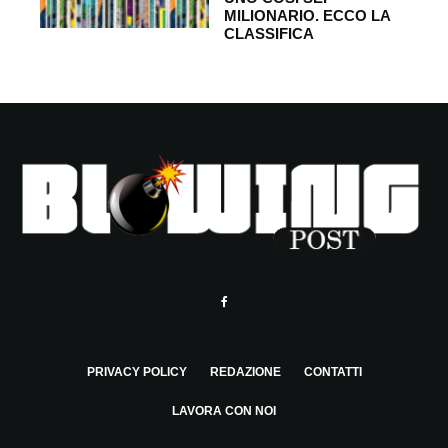
MILIONARIO. ECCO LA
CLASSIFICA
PRIVACY POLICY
REDAZIONE
CONTATTI
LAVORA CON NOI