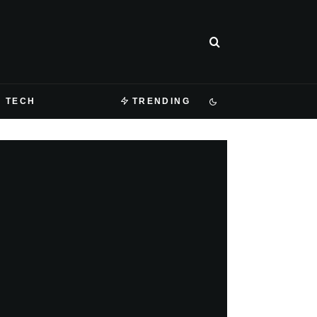
TECH
TRENDING