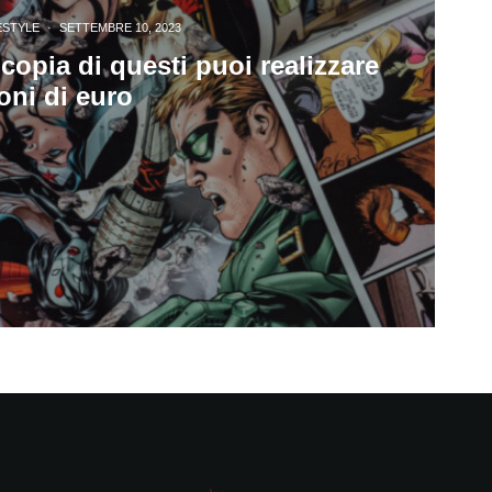
ESTYLE
·
SETTEMBRE 10, 2023
 copia di questi puoi realizzare
oni di euro