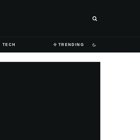
TECH
TRENDING