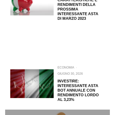
RENDIMENTI DELLA
PROSSIMA
INTERESSANTE ASTA
DI MARZO 2023
ECONOMIA
·
GIUGNO 30, 2026
INVESTIRE:
INTERESSANTE ASTA
BOT ANNUALE CON
RENDIMENTO LORDO
AL 3,23%