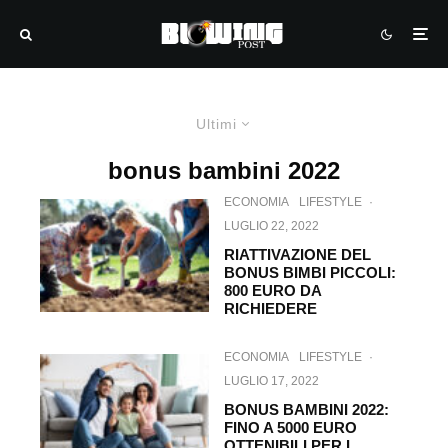
Ultimi
bonus bambini 2022
ECONOMIA
LIFESTYLE
·
LUGLIO 22, 2022
RIATTIVAZIONE DEL
BONUS BIMBI PICCOLI:
800 EURO DA
RICHIEDERE
ECONOMIA
LIFESTYLE
·
LUGLIO 17, 2022
BONUS BAMBINI 2022:
FINO A 5000 EURO
OTTENIBILI PER I