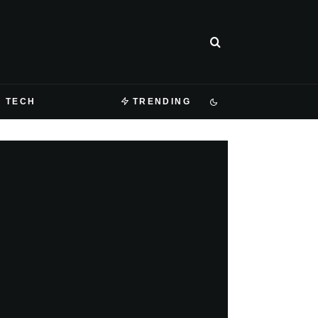
TECH
TRENDING