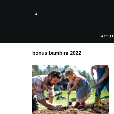
ATTUA
bonus bambini 2022