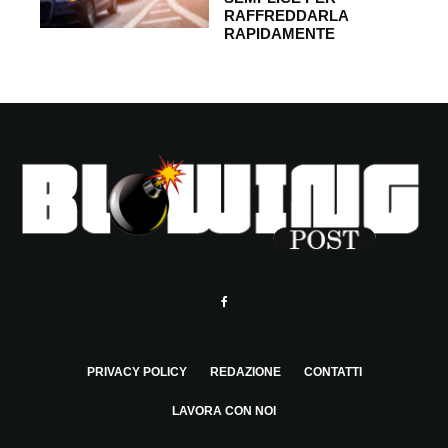
RAFFREDDARLA
RAPIDAMENTE
PRIVACY POLICY
REDAZIONE
CONTATTI
LAVORA CON NOI