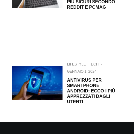
PIÙ SICURI SECONDO
REDDIT E PCMAG
LIFESTYLE
TECH
·
GENNAIO 1, 2024
ANTIVIRUS PER
SMARTPHONE
ANDROID: ECCO I PIÙ
APPREZZATI DAGLI
UTENTI