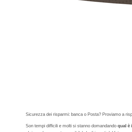
Sicurezza dei risparmi: banca o Posta? Proviamo a ris
Son tempi difficili e molti si stanno domandando
qual è 