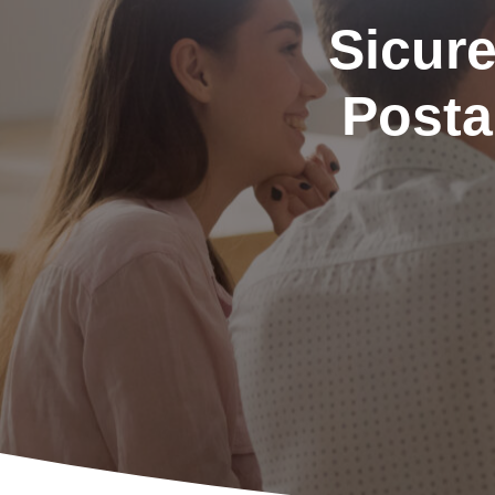
Sicure
Posta