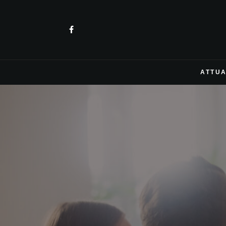
ATTUA