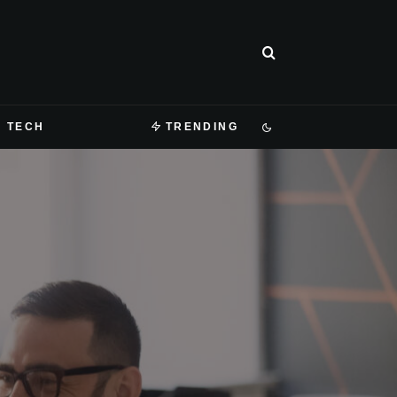
TECH
TRENDING