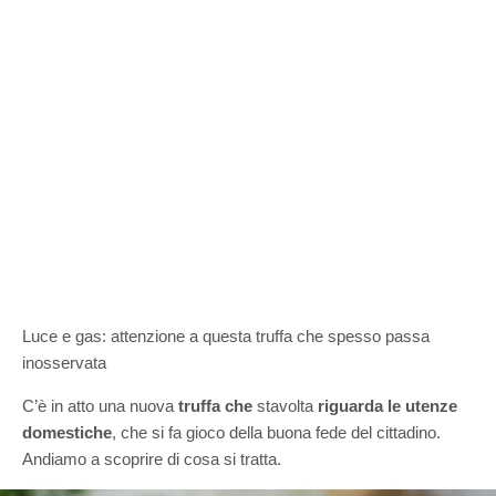
Luce e gas: attenzione a questa truffa che spesso passa
inosservata
C’è in atto una nuova
truffa che
stavolta
riguarda le utenze
domestiche
, che si fa gioco della buona fede del cittadino.
Andiamo a scoprire di cosa si tratta.