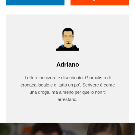
Adriano
Lettore onnivoro e disordinato. Giornalista di
cronaca locale e di tutto un po'. Scrivere è come
una droga, ma almeno per quello non ti
arrestano.