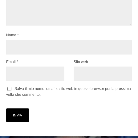
Nome
*
Email
*
Sito web
Salva il mio nome, email e sito web in questo browser per la prossima
volta che commento.