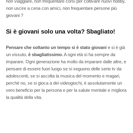
non viaggiare, non frequentare corsi per coltivare nuovi hobby,
non uscire a cena con amici, non frequentare persone più
giovani ?
Si è giovani solo una volta? Sbagliato!
Pensare che soltanto un tempo si è stato giovani
e si è già
un vissuto,
è sbagliatissimo.
A ogni età si ha sempre da
imparare. Ogni generazione ha molto da imparare dalle altre, e
pensare di essere fuori luogo se si seguono delle serie tv da
adolescenti, se si ascolta la musica del momento e magari,
perché no, se si gioca a dei videogiochi, è assolutamente un
vero beneficio per la persona e per la salute mentale e migliora
la qualità della vita.