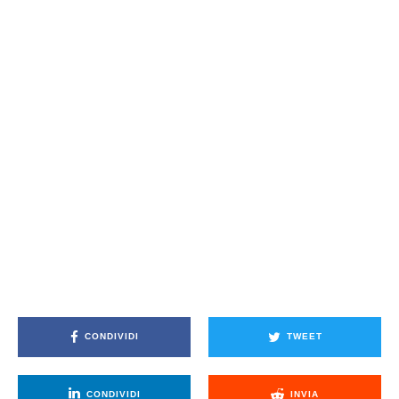
CONDIVIDI
TWEET
CONDIVIDI
INVIA