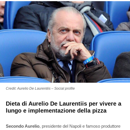
Credit: Aurelio De Laurentiis – Social profile
Dieta di Aurelio De Laurentiis per vivere a
lungo e implementazione della pizza
Secondo Aurelio
, presidente del Napoli e famoso produttore