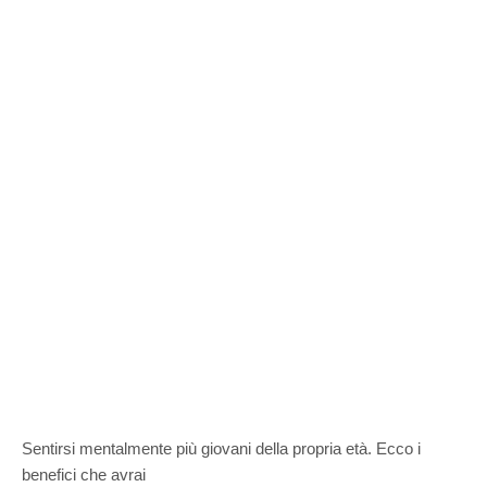
Sentirsi mentalmente più giovani della propria età. Ecco i
benefici che avrai