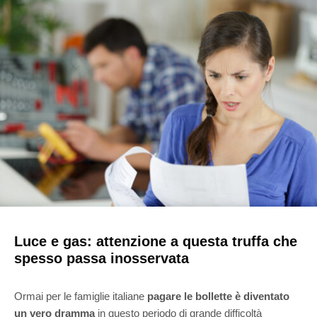
Luce e gas: attenzione a questa truffa che
spesso passa inosservata
Ormai per le famiglie italiane
pagare le bollette è diventato
un vero dramma
in questo periodo di grande difficoltà