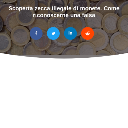
Scoperta zecca illegale di monete. Come
riconoscerne una falsa