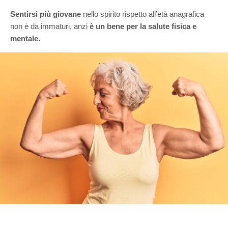
Sentirsi più giovane
nello spirito rispetto all’età anagrafica
non è da immaturi, anzi
è un bene per la salute fisica e
mentale.