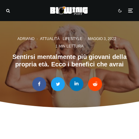
ADRIANO
·
ATTUALITÀ
LIFESTYLE
·
MAGGIO 3, 2022
·
1 MIN LETTURA
Sentirsi mentalmente più giovani della
propria età. Ecco i benefici che avrai