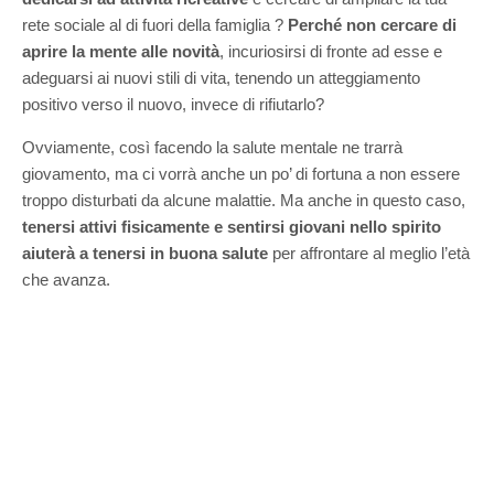
rete sociale al di fuori della famiglia ?
Perché non cercare di
aprire la mente alle novità
, incuriosirsi di fronte ad esse e
adeguarsi ai nuovi stili di vita, tenendo un atteggiamento
positivo verso il nuovo, invece di rifiutarlo?
Ovviamente, così facendo la salute mentale ne trarrà
giovamento, ma ci vorrà anche un po’ di fortuna a non essere
troppo disturbati da alcune malattie. Ma anche in questo caso,
tenersi attivi fisicamente e sentirsi giovani nello spirito
aiuterà a tenersi in buona salute
per affrontare al meglio l’età
che avanza.