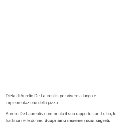
Dieta di Aurelio De Laurentiis per vivere a lungo e
implementazione della pizza
Aurelio De Laurentis commenta il suo rapporto con il cibo, le
tradizioni e le donne.
Scopriamo insieme i suoi segreti.