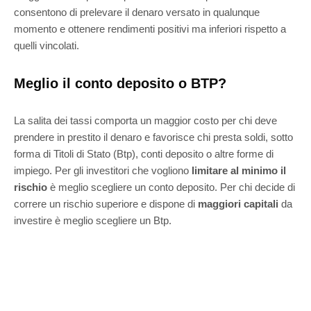
consentono di prelevare il denaro versato in qualunque
momento e ottenere rendimenti positivi ma inferiori rispetto a
quelli vincolati.
Meglio il conto deposito o BTP?
La salita dei tassi comporta un maggior costo per chi deve
prendere in prestito il denaro e favorisce chi presta soldi, sotto
forma di Titoli di Stato (Btp), conti deposito o altre forme di
impiego. Per gli investitori che vogliono
limitare al minimo il
rischio
è meglio scegliere un conto deposito. Per chi decide di
correre un rischio superiore e dispone di
maggiori capitali
da
investire è meglio scegliere un Btp.