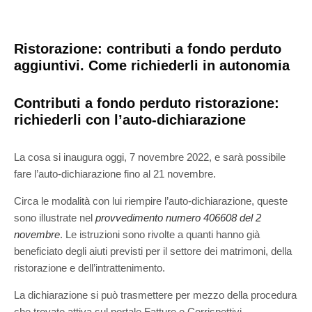
Ristorazione: contributi a fondo perduto
aggiuntivi. Come richiederli in autonomia
Contributi a fondo perduto ristorazione:
richiederli con l’auto-dichiarazione
La cosa si inaugura oggi, 7 novembre 2022, e sarà possibile
fare l’auto-dichiarazione fino al 21 novembre.
Circa le modalità con lui riempire l’auto-dichiarazione, queste
sono illustrate nel
provvedimento numero 406608 del 2
novembre
. Le istruzioni sono rivolte a quanti hanno già
beneficiato degli aiuti previsti per il settore dei matrimoni, della
ristorazione e dell’intrattenimento.
La dichiarazione si può trasmettere per mezzo della procedura
che trovate attiva sul portale Fatture e Corrispettivi.