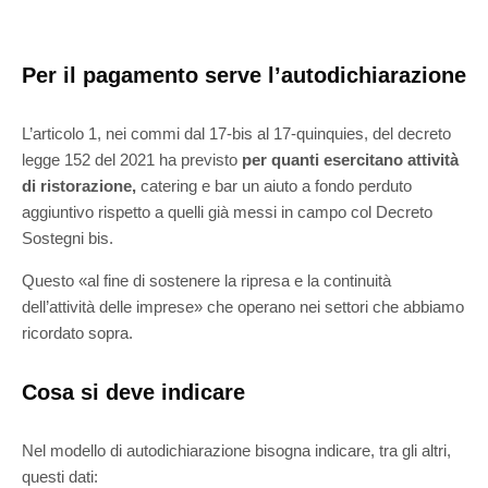
Per il pagamento serve l’autodichiarazione
L’articolo 1, nei commi dal 17-bis al 17-quinquies, del decreto
legge 152 del 2021 ha previsto
per quanti esercitano attività
di ristorazione,
catering e bar un aiuto a fondo perduto
aggiuntivo rispetto a quelli già messi in campo col Decreto
Sostegni bis.
Questo «al fine di sostenere la ripresa e la continuità
dell’attività delle imprese» che operano nei settori che abbiamo
ricordato sopra.
Cosa si deve indicare
Nel modello di autodichiarazione bisogna indicare, tra gli altri,
questi dati: