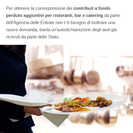
Per ottenere la corresponsione dei
contributi a fondo
perduto aggiuntivi per ristoranti, bar e catering
da parte
dell’Agenzia delle Entrate non c’è bisogno di inoltrare una
nuova domanda, basta un’autodichiarazione degli aiuti già
ricevuti da parte dello Stato.