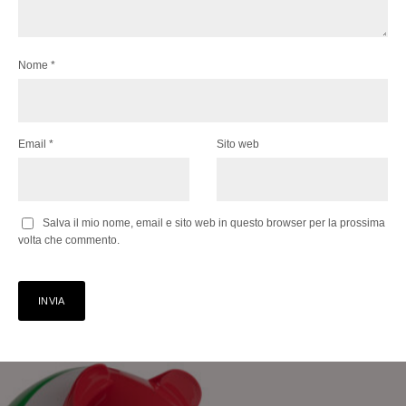
Nome
*
Email
*
Sito web
Salva il mio nome, email e sito web in questo browser per la prossima
volta che commento.