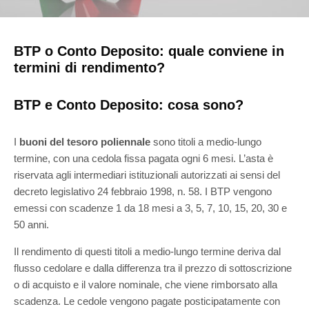
BTP o Conto Deposito: quale conviene in
termini di rendimento?
BTP e Conto Deposito: cosa sono?
I
buoni del tesoro poliennale
sono titoli a medio-lungo
termine, con una cedola fissa pagata ogni 6 mesi. L’asta è
riservata agli intermediari istituzionali autorizzati ai sensi del
decreto legislativo 24 febbraio 1998, n. 58. I BTP vengono
emessi con scadenze 1 da 18 mesi a 3, 5, 7, 10, 15, 20, 30 e
50 anni.
Il rendimento di questi titoli a medio-lungo termine deriva dal
flusso cedolare e dalla differenza tra il prezzo di sottoscrizione
o di acquisto e il valore nominale, che viene rimborsato alla
scadenza. Le cedole vengono pagate posticipatamente con