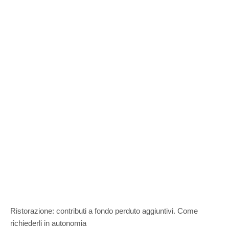
Ristorazione: contributi a fondo perduto aggiuntivi. Come
richiederli in autonomia