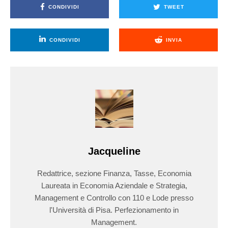
CONDIVIDI
TWEET
CONDIVIDI
INVIA
Jacqueline
Redattrice, sezione Finanza, Tasse, Economia
Laureata in Economia Aziendale e Strategia,
Management e Controllo con 110 e Lode presso
l'Università di Pisa. Perfezionamento in
Management.