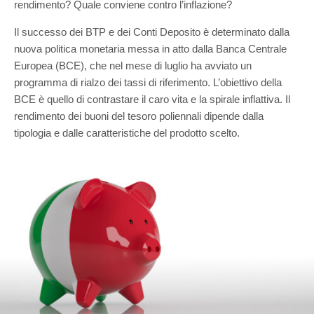
rendimento? Quale conviene contro l’inflazione?
Il successo dei BTP e dei Conti Deposito è determinato dalla
nuova politica monetaria messa in atto dalla Banca Centrale
Europea (BCE), che nel mese di luglio ha avviato un
programma di rialzo dei tassi di riferimento. L’obiettivo della
BCE è quello di contrastare il caro vita e la spirale inflattiva. Il
rendimento dei buoni del tesoro poliennali dipende dalla
tipologia e dalle caratteristiche del prodotto scelto.