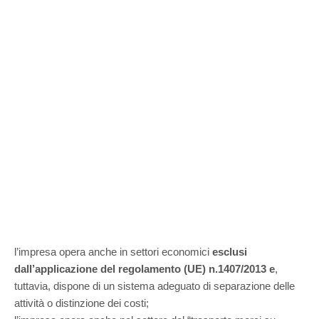
l’impresa opera anche in settori economici
esclusi
dall’applicazione del regolamento (UE) n.1407/2013 e
,
tuttavia, dispone di un sistema adeguato di separazione delle
attività o distinzione dei costi;