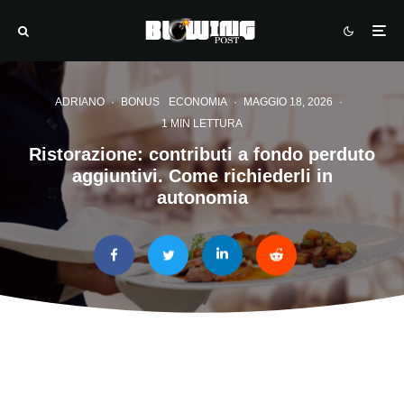
ADRIANO
·
BONUS
ECONOMIA
·
MAGGIO 18, 2026
·
1 MIN LETTURA
Ristorazione: contributi a fondo perduto
aggiuntivi. Come richiederli in
autonomia