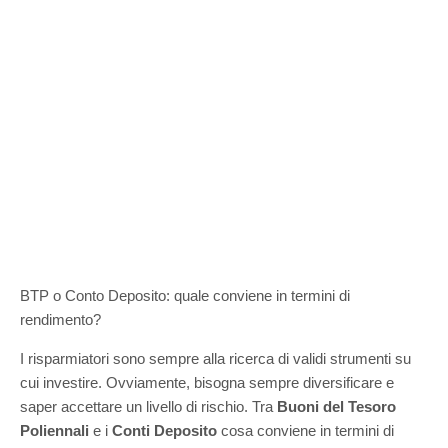
BTP o Conto Deposito: quale conviene in termini di
rendimento?
I risparmiatori sono sempre alla ricerca di validi strumenti su
cui investire. Ovviamente, bisogna sempre diversificare e
saper accettare un livello di rischio. Tra
Buoni del Tesoro
Poliennali
e i
Conti Deposito
cosa conviene in termini di