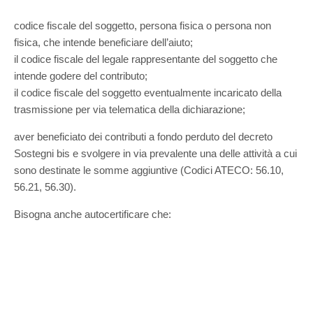
codice fiscale del soggetto, persona fisica o persona non
fisica, che intende beneficiare dell’aiuto;
il codice fiscale del legale rappresentante del soggetto che
intende godere del contributo;
il codice fiscale del soggetto eventualmente incaricato della
trasmissione per via telematica della dichiarazione;
aver beneficiato dei contributi a fondo perduto del decreto
Sostegni bis e svolgere in via prevalente una delle attività a cui
sono destinate le somme aggiuntive (Codici ATECO: 56.10,
56.21, 56.30).
Bisogna anche autocertificare che: