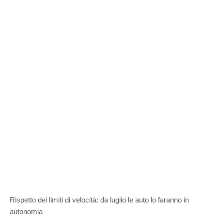
Rispetto dei limiti di velocità: da luglio le auto lo faranno in
autonomia