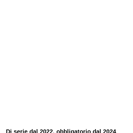
Di serie dal 2022, obbligatorio dal 2024