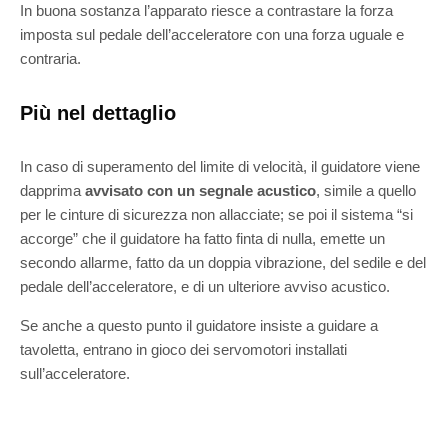
In buona sostanza l’apparato riesce a contrastare la forza
imposta sul pedale dell’acceleratore con una forza uguale e
contraria.
Più nel dettaglio
In caso di superamento del limite di velocità, il guidatore viene
dapprima
avvisato con un segnale acustico
, simile a quello
per le cinture di sicurezza non allacciate; se poi il sistema “si
accorge” che il guidatore ha fatto finta di nulla, emette un
secondo allarme, fatto da un doppia vibrazione, del sedile e del
pedale dell’acceleratore, e di un ulteriore avviso acustico.
Se anche a questo punto il guidatore insiste a guidare a
tavoletta, entrano in gioco dei servomotori installati
sull’acceleratore.