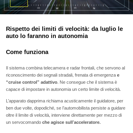
Rispetto dei limiti di velocità: da luglio le
auto lo faranno in autonomia
Come funziona
Il sistema combina telecamera e radar frontali, che servono al
riconoscimento dei segnali stradali, frenata di emergenza
e
“cruise control” adattivo
. Ne consegue che il sistema è
capace di impostare in autonomia un certo limite di velocità.
L’apparato dapprima richiama acusticamente il guidatore, per
ben due volte, dopodiché, se l’automobilista persiste a guidare
oltre il limite di velocità, interviene direttamente per mezzo di
un servocomando
che agisce sull’acceleratore.