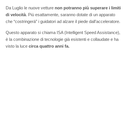
Da Luglio le nuove vetture
non potranno più superare i limiti
di velocità
. Più esattamente, saranno dotate di un apparato
che “costringerà” i guidatori ad alzare il piede dall’acceleratore.
Questo apparato si chiama ISA (Intelligent Speed Assistance),
è la combinazione di tecnologie già esistenti e collaudate e ha
visto la luce
circa quattro anni fa.