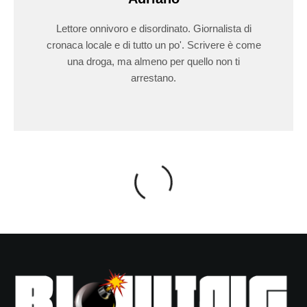
Lettore onnivoro e disordinato. Giornalista di
cronaca locale e di tutto un po'. Scrivere è come
una droga, ma almeno per quello non ti
arrestano.