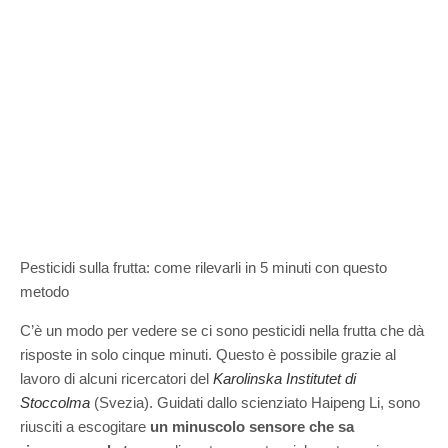
Pesticidi sulla frutta: come rilevarli in 5 minuti con questo
metodo
C’è un modo per vedere se ci sono pesticidi nella frutta che dà
risposte in solo cinque minuti. Questo è possibile grazie al
lavoro di alcuni ricercatori del
Karolinska Institutet di
Stoccolma
(Svezia). Guidati dallo scienziato Haipeng Li, sono
riusciti a escogitare
un minuscolo sensore che sa