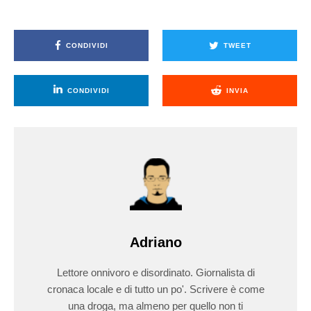
CONDIVIDI
TWEET
CONDIVIDI
INVIA
Adriano
Lettore onnivoro e disordinato. Giornalista di
cronaca locale e di tutto un po'. Scrivere è come
una droga, ma almeno per quello non ti