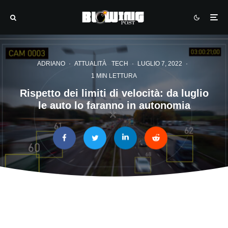
ADRIANO
·
ATTUALITÀ
TECH
·
LUGLIO 7, 2022
·
1 MIN LETTURA
Rispetto dei limiti di velocità: da luglio
le auto lo faranno in autonomia