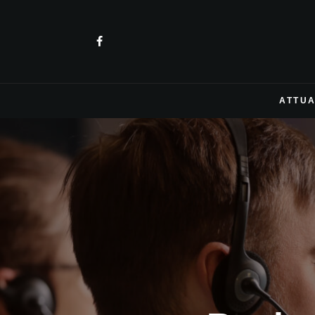
ATTUA