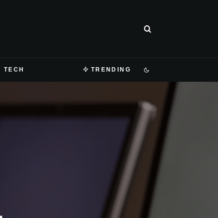
TECH
TRENDING