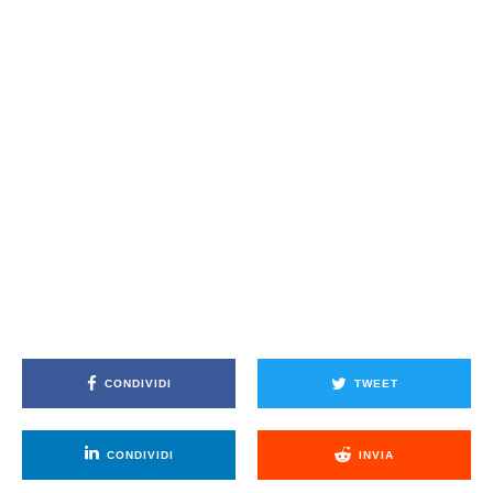
CONDIVIDI
TWEET
CONDIVIDI
INVIA