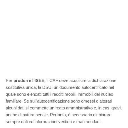
Per
produrre l’ISEE
, il CAF deve acquisire la dichiarazione
sostitutiva unica, la DSU, un documento autocertificato nel
quale sono elencati tutti i redditi mobili, immobili del nucleo
familiare. Se sull’autocertificazione sono omessi o alterati
alcuni dati si commette un reato ammnistrativo e, in casi gravi,
anche di natura penale. Pertanto, è necessario dichiarare
sempre dati ed informazioni veritieri e mai mendaci.