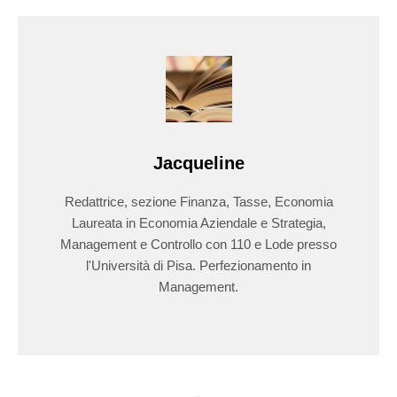
Jacqueline
Redattrice, sezione Finanza, Tasse, Economia
Laureata in Economia Aziendale e Strategia,
Management e Controllo con 110 e Lode presso
l'Università di Pisa. Perfezionamento in
Management.