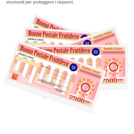
strumenti per proteggere i risparmi.