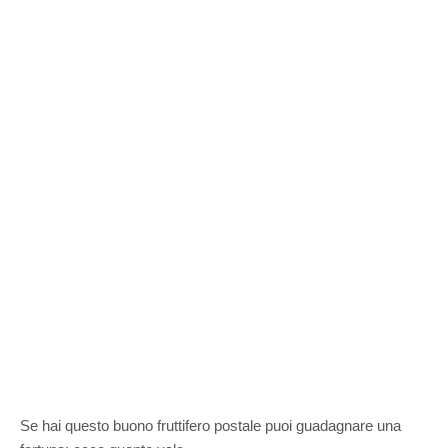
Se hai questo buono fruttifero postale puoi guadagnare una