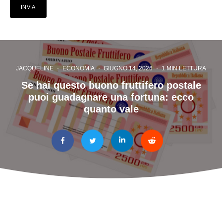
JACQUELINE
·
ECONOMIA
·
GIUGNO 14, 2026
·
1 MIN LETTURA
Se hai questo buono fruttifero postale
puoi guadagnare una fortuna: ecco
quanto vale