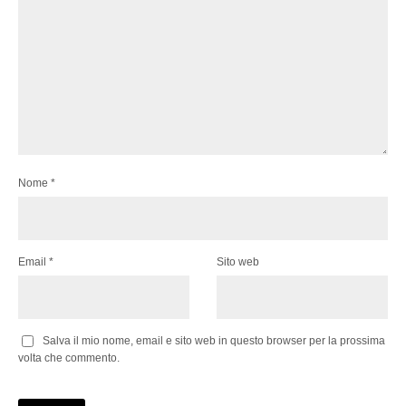
Nome
*
Email
*
Sito web
Salva il mio nome, email e sito web in questo browser per la prossima
volta che commento.