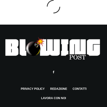
PRIVACY POLICY
REDAZIONE
CONTATTI
LAVORA CON NOI