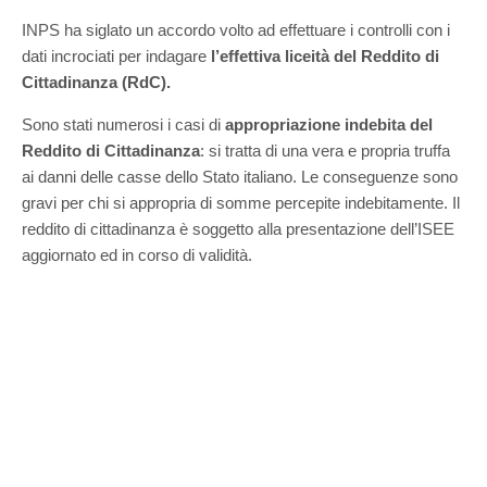
INPS ha siglato un accordo volto ad effettuare i controlli con i
dati incrociati per indagare
l’effettiva liceità del Reddito di
Cittadinanza (RdC).
Sono stati numerosi i casi di
appropriazione indebita del
Reddito di Cittadinanza
: si tratta di una vera e propria truffa
ai danni delle casse dello Stato italiano. Le conseguenze sono
gravi per chi si appropria di somme percepite indebitamente. Il
reddito di cittadinanza è soggetto alla presentazione dell’ISEE
aggiornato ed in corso di validità.