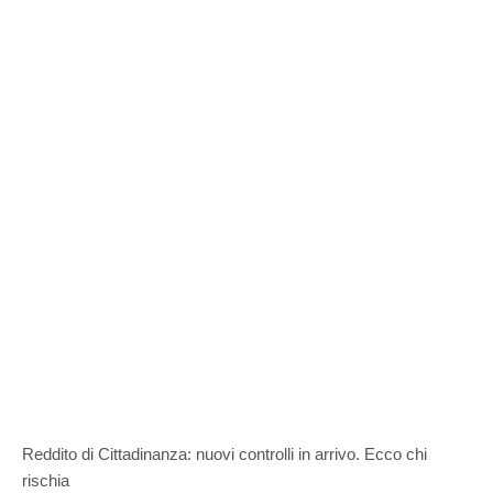
Reddito di Cittadinanza: nuovi controlli in arrivo. Ecco chi
rischia