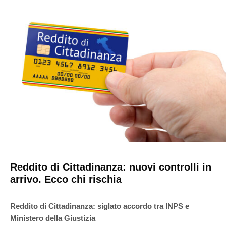
Reddito di Cittadinanza: nuovi controlli in
arrivo. Ecco chi rischia
Reddito di Cittadinanza: siglato accordo tra INPS e
Ministero della Giustizia