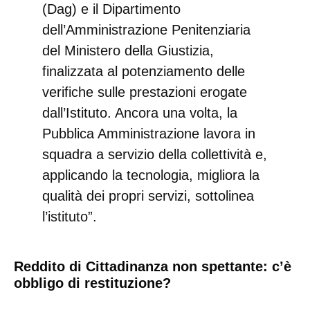
(Dag) e il Dipartimento
dell’Amministrazione Penitenziaria
del Ministero della Giustizia,
finalizzata al potenziamento delle
verifiche sulle prestazioni erogate
dall’Istituto. Ancora una volta, la
Pubblica Amministrazione lavora in
squadra a servizio della collettività e,
applicando la tecnologia, migliora la
qualità dei propri servizi, sottolinea
l’istituto”.
Reddito di Cittadinanza non spettante: c’è
obbligo di restituzione?