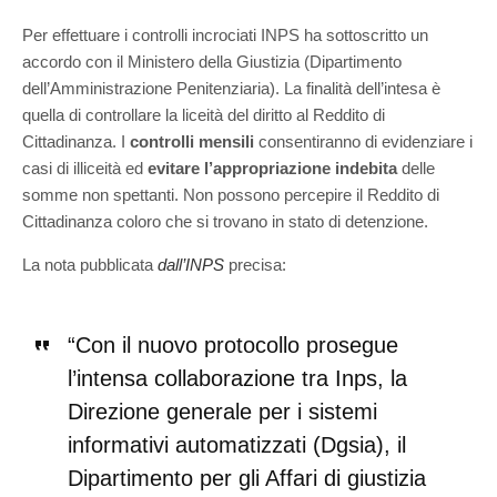
Per effettuare i controlli incrociati INPS ha sottoscritto un
accordo con il Ministero della Giustizia (Dipartimento
dell’Amministrazione Penitenziaria). La finalità dell’intesa è
quella di controllare la liceità del diritto al Reddito di
Cittadinanza. I
controlli mensili
consentiranno di evidenziare i
casi di illiceità ed
evitare l’appropriazione indebita
delle
somme non spettanti. Non possono percepire il Reddito di
Cittadinanza coloro che si trovano in stato di detenzione.
La nota pubblicata
dall’INPS
precisa:
“Con il nuovo protocollo prosegue
l’intensa collaborazione tra Inps, la
Direzione generale per i sistemi
informativi automatizzati (Dgsia), il
Dipartimento per gli Affari di giustizia