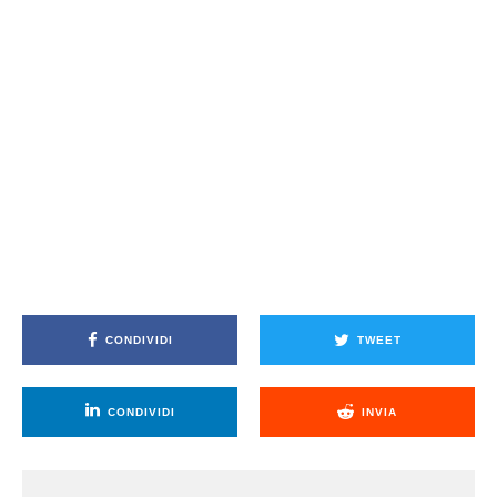
CONDIVIDI
TWEET
CONDIVIDI
INVIA