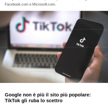
Facebook.com e Microsoft.com.
Google non è più il sito più popolare:
TikTok gli ruba lo scettro