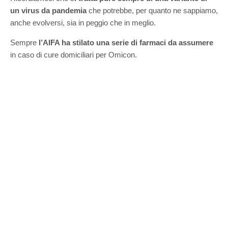
un virus da pandemia
che potrebbe, per quanto ne sappiamo,
anche evolversi, sia in peggio che in meglio.
Sempre
l’AIFA ha stilato una serie di farmaci da assumere
in caso di cure domiciliari per Omicon.