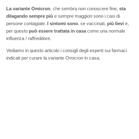
La variante Omicron
, che sembra non conoscere fine,
sta
dilagando sempre più
e sempre maggiori sono i casi di
persone contagiate.
I sintomi
sono
, se vaccinati,
più lievi
e,
per questo
può essere trattata in casa
come una normale
influenza / raffreddore.
Vediamo in questo articolo i consigli degli esperti sui farmaci
indicati per curare la variante Omicron in casa.