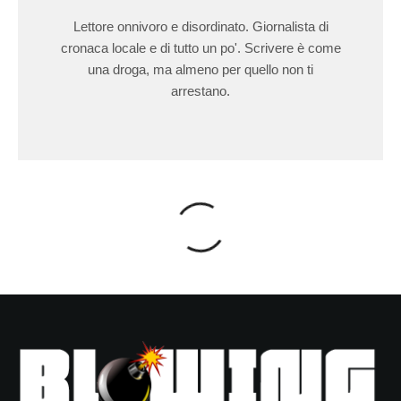
Lettore onnivoro e disordinato. Giornalista di
cronaca locale e di tutto un po'. Scrivere è come
una droga, ma almeno per quello non ti
arrestano.