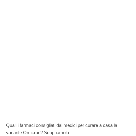
Quali i farmaci consigliati dai medici per curare a casa la
variante Omicron? Scopriamolo