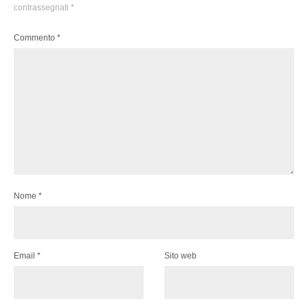
contrassegnati
*
Commento
*
Nome
*
Email
*
Sito web