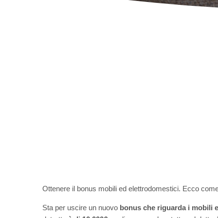
Ottenere il bonus mobili ed elettrodomestici. Ecco come
Sta per uscire un nuovo
bonus che riguarda i mobili e