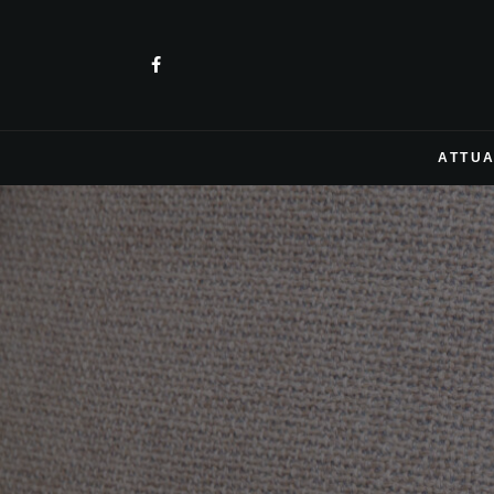
ATTUA