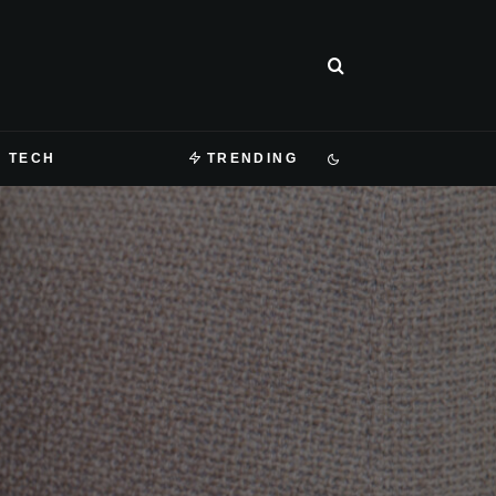
TECH
TRENDING