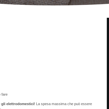
 fare
 gli elettrodomestici!
La spesa massima che può essere