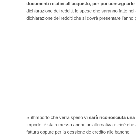
documenti relativi all’acquisto, per poi consegnarle
dichiarazione dei redditi, le spese che saranno fatte n
dichiarazione dei redditi che si dovrà presentare l’anno
Sull’importo che verrà speso
vi sarà riconosciuta una
importo, è stata messa anche un’alternativa e cioè che 
fattura oppure per la cessione de credito alle banche.