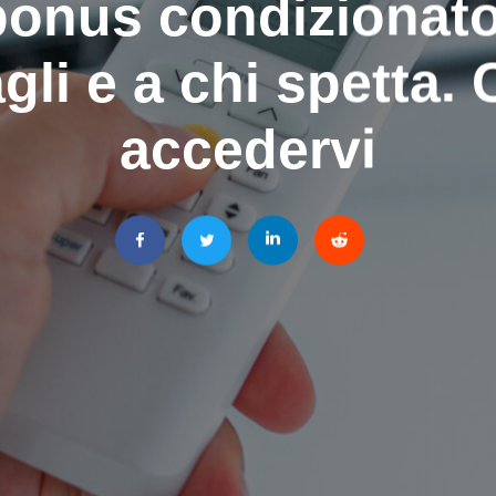
nus condizionatori
agli e a chi spetta.
accedervi