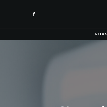
ATTUA