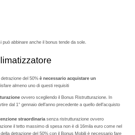
si può abbinare anche il bonus tende da sole.
climatizzatore
a detrazione del 50%
è necessario acquistare un
sfare almeno uno di questi requisiti
tturazione
ovvero scegliendo il Bonus Ristrutturazione. In
artire dal 1° gennaio dell’anno precedente a quello dell’acquisto
tenzione straordinaria
senza ristrutturazione ovvero
azione il tetto massimo di spesa non è di 16mila euro come nel
della detrazione del 50% con il Bonus Mobili è necessario fare