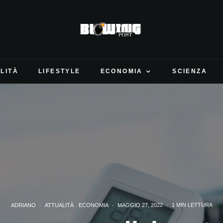
LITÀ
LIFESTYLE
ECONOMIA
SCIENZA
ADRIANO
·
ATTUALITÀ
ECONOMIA
·
MAGGIO 27, 2022
·
1 MIN LETTURA