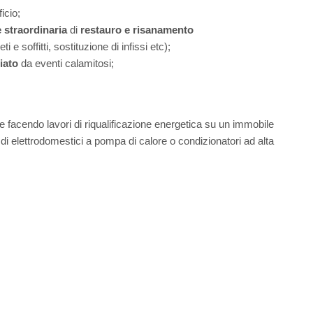
icio;
e straordinaria
di
restauro e risanamento
ti e soffitti, sostituzione di infissi etc);
giato
da eventi calamitosi;
 facendo lavori di riqualificazione energetica su un immobile
di elettrodomestici a pompa di calore o condizionatori ad alta