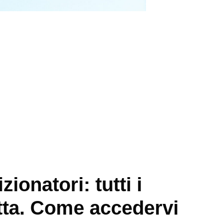
onatori: tutti i
etta. Come accedervi