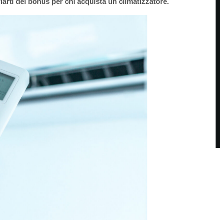
larti dei bonus per chi acquista un climatizzatore.