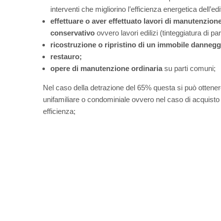
interventi che migliorino l’efficienza energetica dell’edif
effettuare o aver effettuato lavori di manutenzion
conservativo
ovvero lavori edilizi (tinteggiatura di pare
ricostruzione o ripristino di un immobile danneg
restauro;
opere di manutenzione ordinaria
su parti comuni;
Nel caso della detrazione del 65% questa si può ottenere
unifamiliare o condominiale ovvero nel caso di acquisto 
efficienza;