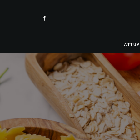
ATTUA