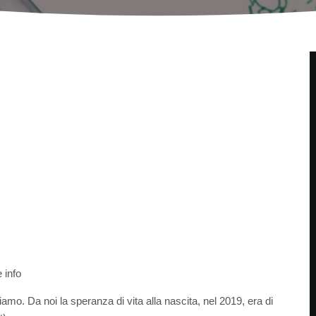
 info
amo. Da noi la speranza di vita alla nascita, nel 2019, era di