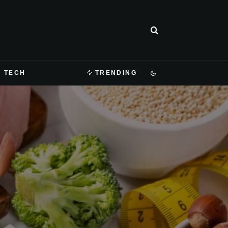
TECH
TRENDING