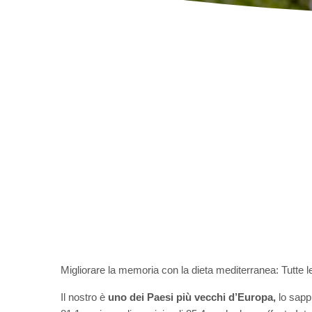
Migliorare la memoria con la dieta mediterranea: Tutte le
Il nostro è
uno dei Paesi più vecchi d’Europa,
lo sappi