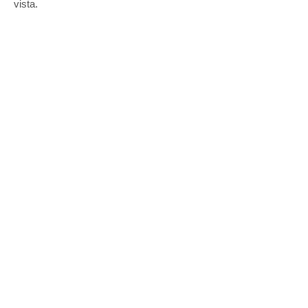
vista.