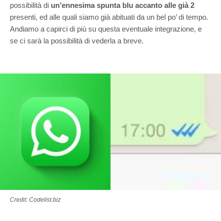
possibilità di
un’ennesima spunta blu accanto alle già 2
presenti, ed alle quali siamo già abituati da un bel po’ di tempo.
Andiamo a capirci di più su questa eventuale integrazione, e
se ci sarà la possibilità di vederla a breve.
Credit: Codelist.biz