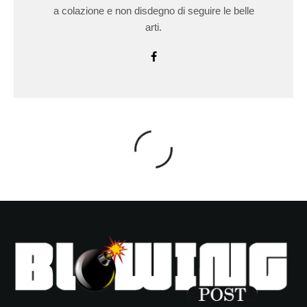
a colazione e non disdegno di seguire le belle
arti.