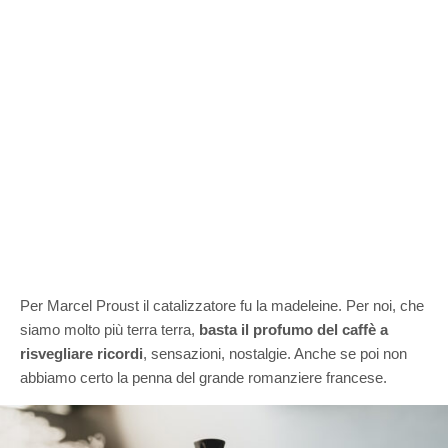
Per Marcel Proust il catalizzatore fu la madeleine. Per noi, che
siamo molto più terra terra,
basta il profumo del caffè a
risvegliare ricordi
, sensazioni, nostalgie. Anche se poi non
abbiamo certo la penna del grande romanziere francese.