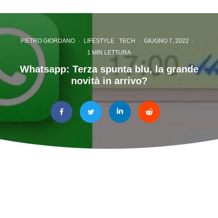
PIETRO GIORDANO
·
LIFESTYLE
TECH
·
GIUGNO 7, 2022
·
1 MIN LETTURA
Whatsapp: Terza spunta blu, la grande
novità in arrivo?