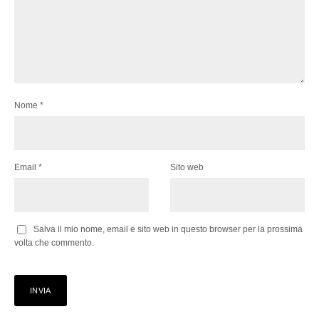
Nome
*
Email
*
Sito web
Salva il mio nome, email e sito web in questo browser per la prossima
volta che commento.