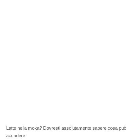
Latte nella moka? Dovresti assolutamente sapere cosa può
accadere