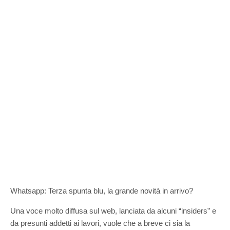
Whatsapp: Terza spunta blu, la grande novità in arrivo?
Una voce molto diffusa sul web, lanciata da alcuni “insiders” e
da presunti addetti ai lavori, vuole che a breve ci sia la