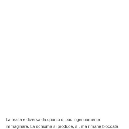
La realtà è diversa da quanto si può ingenuamente
immaginare. La schiuma si produce, sì, ma rimane bloccata