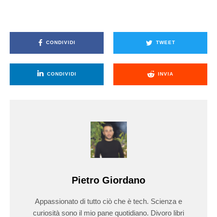
CONDIVIDI
TWEET
CONDIVIDI
INVIA
Pietro Giordano
Appassionato di tutto ciò che è tech. Scienza e
curiosità sono il mio pane quotidiano. Divoro libri