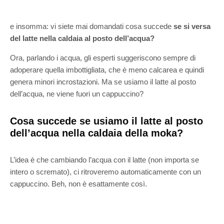
e insomma: vi siete mai domandati cosa succede
se si versa
del latte nella caldaia al posto dell’acqua?
Ora, parlando i acqua, gli esperti suggeriscono sempre di
adoperare quella imbottigliata, che è meno calcarea e quindi
genera minori incrostazioni. Ma se usiamo il latte al posto
dell’acqua, ne viene fuori un cappuccino?
Cosa succede se usiamo il latte al posto
dell’acqua nella caldaia della moka?
L’idea è che cambiando l’acqua con il latte (non importa se
intero o scremato), ci ritroveremo automaticamente con un
cappuccino. Beh, non è esattamente così.