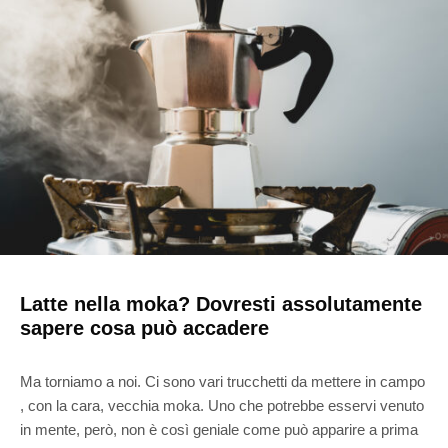
Latte nella moka? Dovresti assolutamente
sapere cosa può accadere
Ma torniamo a noi. Ci sono vari trucchetti da mettere in campo
, con la cara, vecchia moka. Uno che potrebbe esservi venuto
in mente, però, non è così geniale come può apparire a prima