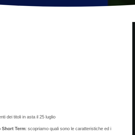
 dei titoli in asta il 25 luglio
 Short Term
: scopriamo quali sono le caratteristiche ed i