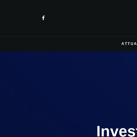
ATTUA
Inves