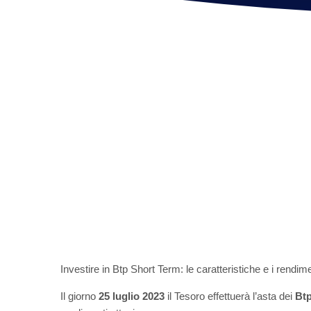
Investire in Btp Short Term: le caratteristiche e i rendimenti
Il giorno
25 luglio 2023
il Tesoro effettuerà l’asta dei
Btp