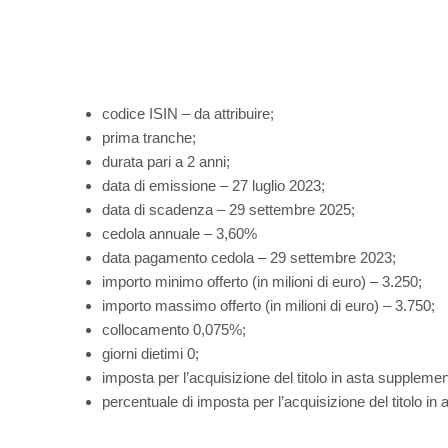
codice ISIN – da attribuire;
prima tranche;
durata pari a 2 anni;
data di emissione – 27 luglio 2023;
data di scadenza – 29 settembre 2025;
cedola annuale – 3,60%
data pagamento cedola – 29 settembre 2023;
importo minimo offerto (in milioni di euro) – 3.250;
importo massimo offerto (in milioni di euro) – 3.750;
collocamento 0,075%;
giorni dietimi 0;
imposta per l’acquisizione del titolo in asta supplemen
percentuale di imposta per l’acquisizione del titolo i