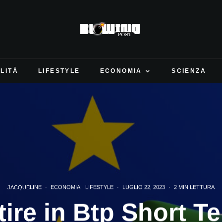
LITÀ
LIFESTYLE
ECONOMIA
SCIENZA
JACQUELINE
·
ECONOMIA
LIFESTYLE
·
LUGLIO 22, 2023
·
2 MIN LETTURA
tire in Btp Short Te