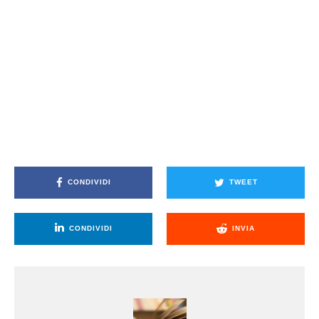
CONDIVIDI
TWEET
CONDIVIDI
INVIA