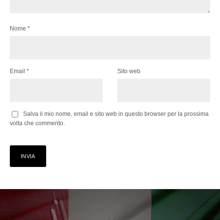
Nome
*
Email
*
Sito web
Salva il mio nome, email e sito web in questo browser per la prossima
volta che commento.