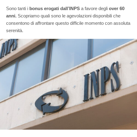
Sono tanti i
bonus erogati dall’INPS
a favore degli
over 60
anni.
Scopriamo quali sono le agevolazioni disponibili che
consentono di affrontare questo difficile momento con assoluta
serenità.