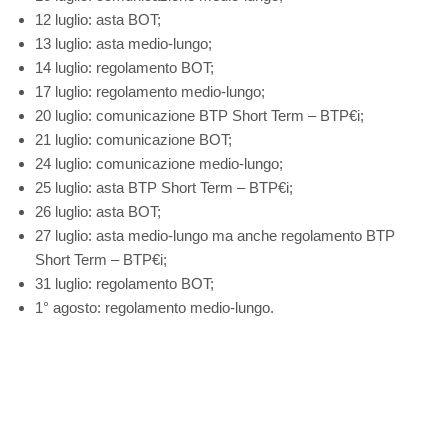
12 luglio: asta BOT;
13 luglio: asta medio-lungo;
14 luglio: regolamento BOT;
17 luglio: regolamento medio-lungo;
20 luglio: comunicazione BTP Short Term – BTP€i;
21 luglio: comunicazione BOT;
24 luglio: comunicazione medio-lungo;
25 luglio: asta BTP Short Term – BTP€i;
26 luglio: asta BOT;
27 luglio: asta medio-lungo ma anche regolamento BTP
Short Term – BTP€i;
31 luglio: regolamento BOT;
1° agosto: regolamento medio-lungo.