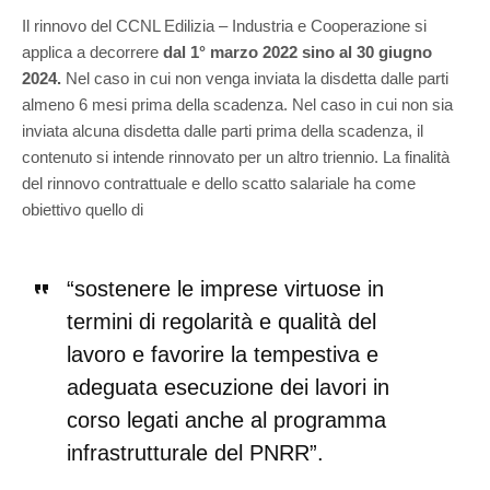
Il rinnovo del CCNL Edilizia – Industria e Cooperazione si
applica a decorrere
dal 1° marzo 2022 sino al 30 giugno
2024.
Nel caso in cui non venga inviata la disdetta dalle parti
almeno 6 mesi prima della scadenza. Nel caso in cui non sia
inviata alcuna disdetta dalle parti prima della scadenza, il
contenuto si intende rinnovato per un altro triennio. La finalità
del rinnovo contrattuale e dello scatto salariale ha come
obiettivo quello di
“sostenere le imprese virtuose in
termini di regolarità e qualità del
lavoro e favorire la tempestiva e
adeguata esecuzione dei lavori in
corso legati anche al programma
infrastrutturale del PNRR”.