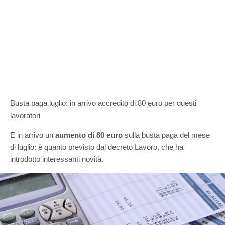
Busta paga luglio: in arrivo accredito di 80 euro per questi
lavoratori
È in arrivo un
aumento di 80 euro
sulla busta paga del mese
di luglio: è quanto previsto dal decreto Lavoro, che ha
introdotto interessanti novità.