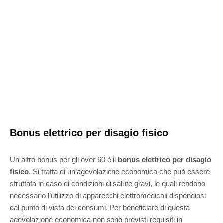
Bonus elettrico per disagio fisico
Un altro bonus per gli over 60 è il
bonus elettrico per disagio
fisico
. Si tratta di un’agevolazione economica che può essere
sfruttata in caso di condizioni di salute gravi, le quali rendono
necessario l’utilizzo di apparecchi elettromedicali dispendiosi
dal punto di vista dei consumi. Per beneficiare di questa
agevolazione economica non sono previsti requisiti in