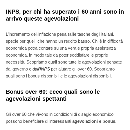
INPS, per chi ha superato i 60 anni sono in
arrivo queste agevolazioni
L’incremento dell’inflazione pesa sulle tasche degli italiani,
specie per quelli che hanno un reddito basso. Chi è in difficoltà
economica potrà contare su una vera e propria assistenza
economica, in modo tale da poter soddisfare le proprie
necessità. Scopriamo quali sono tutte le agevolazioni pensate
dal governo e
dall’INPS
per aiutare gli over 60. Scopriamo
quali sono i bonus disponibili e le agevolazioni disponibili.
Bonus over 60: ecco quali sono le
agevolazioni spettanti
Gli over 60 che vivono in condizioni di disagio economico
possono beneficiare di interessanti
agevolazioni e bonus
.