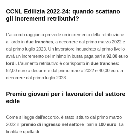
CCNL Edilizia 2022-24: quando scattano
gli incrementi retributivi?
L’accordo raggiunto prevede un incremento della retribuzione
al lordo in
due tranches
, a decorrere dal primo marzo 2022 e
dal primo luglio 2023. Un lavoratore inquadrato al primo livello
avrà un incremento del minimo in busta paga pari a
92,00 euro
lordi.
L’aumento retributivo è corrisposto in
due tranches
:
52,00 euro a decorrere dal primo marzo 2022 e 40,00 euro a
decorrere dal primo luglio 2023.
Premio giovani per i lavoratori del settore
edile
Come si legge dall’accordo, è stato istituito dal primo marzo
2022 il “
premio di ingresso nel settore
” pari a
100 euro
. La
finalità è quella di