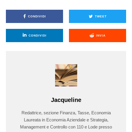
CONDIVIDI
TWEET
CONDIVIDI
INVIA
Jacqueline
Redattrice, sezione Finanza, Tasse, Economia
Laureata in Economia Aziendale e Strategia,
Management e Controllo con 110 e Lode presso