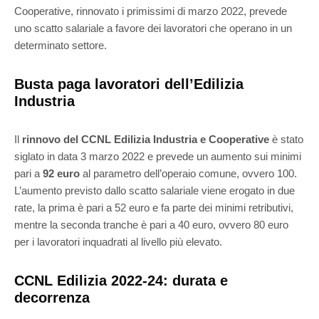
Cooperative, rinnovato i primissimi di marzo 2022, prevede
uno scatto salariale a favore dei lavoratori che operano in un
determinato settore.
Busta paga lavoratori dell’Edilizia
Industria
Il
rinnovo del CCNL Edilizia Industria e Cooperative
è stato
siglato in data 3 marzo 2022 e prevede un aumento sui minimi
pari a
92 euro
al parametro dell’operaio comune, ovvero 100.
L’aumento previsto dallo scatto salariale viene erogato in due
rate, la prima è pari a 52 euro e fa parte dei minimi retributivi,
mentre la seconda tranche è pari a 40 euro, ovvero 80 euro
per i lavoratori inquadrati al livello più elevato.
CCNL Edilizia 2022-24: durata e
decorrenza