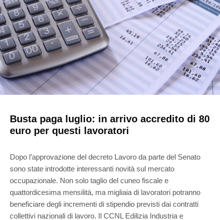
Busta paga luglio: in arrivo accredito di 80
euro per questi lavoratori
Dopo l’approvazione del decreto Lavoro da parte del Senato
sono state introdotte interessanti novità sul mercato
occupazionale. Non solo taglio del cuneo fiscale e
quattordicesima mensilità, ma migliaia di lavoratori potranno
beneficiare degli incrementi di stipendio previsti dai contratti
collettivi nazionali di lavoro. Il CCNL Edilizia Industria e