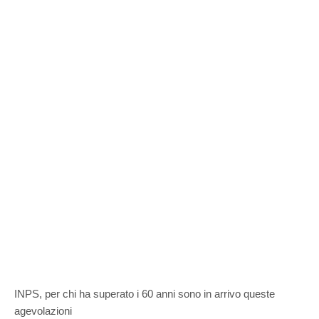
INPS, per chi ha superato i 60 anni sono in arrivo queste
agevolazioni