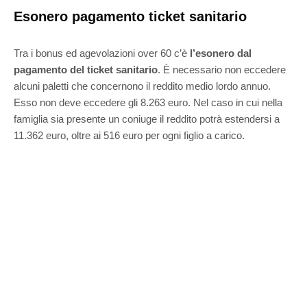
Esonero pagamento ticket sanitario
Tra i bonus ed agevolazioni over 60 c’è
l’esonero dal
pagamento del ticket sanitario
. È necessario non eccedere
alcuni paletti che concernono il reddito medio lordo annuo.
Esso non deve eccedere gli 8.263 euro. Nel caso in cui nella
famiglia sia presente un coniuge il reddito potrà estendersi a
11.362 euro, oltre ai 516 euro per ogni figlio a carico.