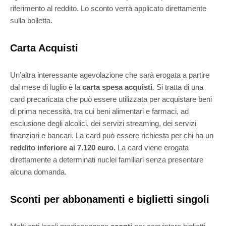
riferimento al reddito. Lo sconto verrà applicato direttamente
sulla bolletta.
Carta Acquisti
Un’altra interessante agevolazione che sarà erogata a partire
dal mese di luglio è la
carta spesa acquisti
. Si tratta di una
card precaricata che può essere utilizzata per acquistare beni
di prima necessità, tra cui beni alimentari e farmaci, ad
esclusione degli alcolici, dei servizi streaming, dei servizi
finanziari e bancari. La card può essere richiesta per chi ha un
reddito inferiore ai 7.120 euro.
La card viene erogata
direttamente a determinati nuclei familiari senza presentare
alcuna domanda.
Sconti per abbonamenti e biglietti singoli