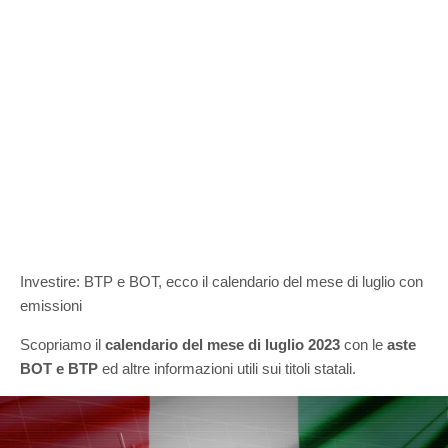
Investire: BTP e BOT, ecco il calendario del mese di luglio con
emissioni
Scopriamo il
calendario del mese di luglio 2023
con le
aste
BOT e BTP
ed altre informazioni utili sui titoli statali.