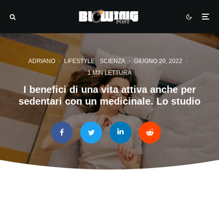
ADRIANO
·
LIFESTYLE
SCIENZA
·
GIUGNO 20, 2022
·
1 MIN LETTURA
I benefici di una vita attiva anche per
sedentari con un medicinale. Lo studio