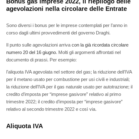
Bonus gas imprese 2022, il riepilogo delle
agevolazioni nella circolare delle Entrate
Sono diversi i bonus per le imprese contemplati per l’anno in
corso dagli ultimi provvedimenti del governo Draghi.
Il punto sulle agevolazioni arriva
con la già ricordata circolare
numero 20 del 16 giugno
. Molti gli argomenti affrontati nel
documento di prassi. Per esempio:
l’aliquota IVA agevolata nel settore del gas; la riduzione dell’IVA
per il metano usato per combustione per usi civili e industriali;
la riduzione dell’IVA per il gas naturale usato per autotrazione; il
credito d’imposta per “imprese gasivore” relativo al primo
trimestre 2022; il credito d’imposta per “imprese gasivore”
relativo al secondo trimestre 2022 e così via.
Aliquota IVA