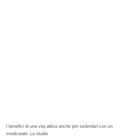
I benefici di una vita attiva anche per sedentari con un
medicinale. Lo studio