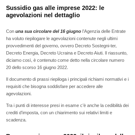
Sussidio gas alle imprese 2022: le
agevolazioni nel dettaglio
Con
una sua circolare del 16 giugno
l’Agenzia delle Entrate
ha voluto riepilogare le agevolazioni contenute negli ultimi
provvedimenti del governo, ovvero Decreto Sostegni-ter,
Decreto Energia, Decreto Ucraina e Decreto Aiuti. Il riassunto,
diciamo così, è contenuto come detto nella circolare numero
20 dello scorso 16 giugno 2022.
Il documento di prassi riepiloga i principali richiami normativi e i
requisiti che bisogna soddisfare per accedere alle
agevolazioni.
Tra i punti di interesse presi in esame c’è anche la cedibilità dei
crediti d’imposta, con un chiarimento sui relativi limiti e
scadenza.