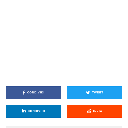
CONDIVIDI
TWEET
CONDIVIDI
INVIA