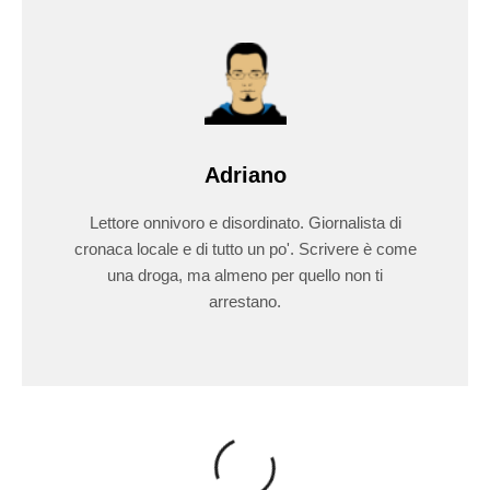
Adriano
Lettore onnivoro e disordinato. Giornalista di
cronaca locale e di tutto un po'. Scrivere è come
una droga, ma almeno per quello non ti
arrestano.