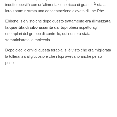
indotto obesità con un’alimentazione ricca di grassi. È stata
loro somministrata una concentrazione elevata di Lac-Phe.
Ebbene, s’è visto che dopo questo trattamento
era dimezzata
la quantità di cibo assunta dai topi
obesi rispetto agli
esemplari del gruppo di controllo, cui non era stata
somministrata la molecola.
Dopo dieci giorni di questa terapia, si è visto che era migliorata
la tolleranza al glucosio e che i topi avevano anche perso
peso.