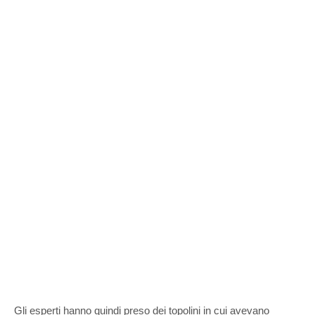
Gli esperti hanno quindi preso dei topolini in cui avevano