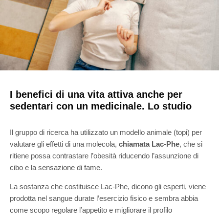
I benefici di una vita attiva anche per
sedentari con un medicinale. Lo studio
Il gruppo di ricerca ha utilizzato un modello animale (topi) per
valutare gli effetti di una molecola,
chiamata Lac-Phe
, che si
ritiene possa contrastare l’obesità riducendo l’assunzione di
cibo e la sensazione di fame.
La sostanza che costituisce Lac-Phe, dicono gli esperti, viene
prodotta nel sangue durate l’esercizio fisico e sembra abbia
come scopo regolare l’appetito e migliorare il profilo