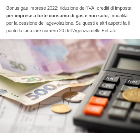
Bonus gas imprese 2022: riduzione dell’IVA, crediti di imposta
per imprese a forte consumo di gas e non solo;
modalità
per la cessione dell’agevolazione. Su questi e altri aspetti fa il
punto la circolare numero 20 dell’Agenzia delle Entrate.