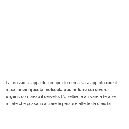
La prossima tappa del gruppo di ricerca sarà approfondire il
modo
in cui questa molecola può influire sui diversi
organi
, compreso il cervello. L’obiettivo è arrivare a terapie
mirate che possano aiutare le persone affette da obesità.