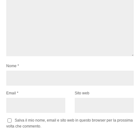
Nome
*
Email
*
Sito web
Salva il mio nome, email e sito web in questo browser per la prossima
volta che commento.