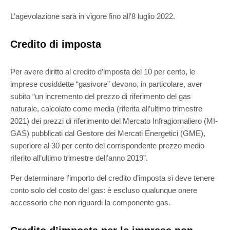
L’agevolazione sarà in vigore fino all’8 luglio 2022.
Credito di imposta
Per avere diritto al credito d’imposta del 10 per cento, le
imprese cosiddette “gasivore” devono, in particolare, aver
subito “un incremento del prezzo di riferimento del gas
naturale, calcolato come media (riferita all’ultimo trimestre
2021) dei prezzi di riferimento del Mercato Infragiornaliero (MI-
GAS) pubblicati dal Gestore dei Mercati Energetici (GME),
superiore al 30 per cento del corrispondente prezzo medio
riferito all’ultimo trimestre dell’anno 2019”.
Per determinare l’importo del credito d’imposta si deve tenere
conto solo del costo del gas: è escluso qualunque onere
accessorio che non riguardi la componente gas.