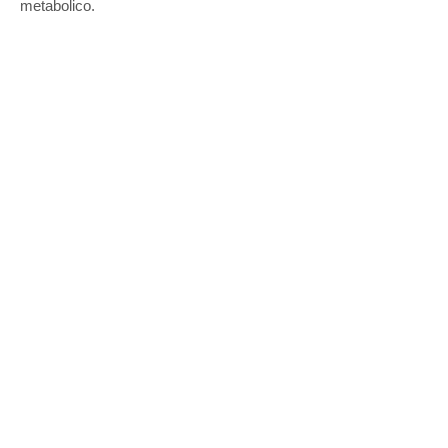
metabolico.