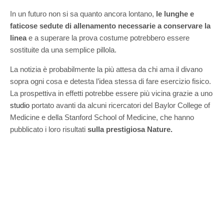
In un futuro non si sa quanto ancora lontano,
le lunghe e
faticose sedute di allenamento necessarie a conservare la
linea
e a superare la prova costume potrebbero essere
sostituite da una semplice pillola.
La notizia è probabilmente la più attesa da chi ama il divano
sopra ogni cosa e detesta l’idea stessa di fare esercizio fisico.
La prospettiva in effetti potrebbe essere più vicina grazie a uno
studio
portato avanti da alcuni ricercatori del Baylor College of
Medicine e della Stanford School of Medicine, che hanno
pubblicato i loro risultati
sulla prestigiosa Nature.