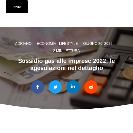
ADRIANO
·
ECONOMIA
LIFESTYLE
·
GIUGNO 20, 2022
·
2 MIN LETTURA
Sussidio gas alle imprese 2022: le
agevolazioni nel dettaglio