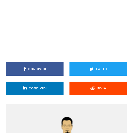
CONDIVIDI
TWEET
CONDIVIDI
INVIA