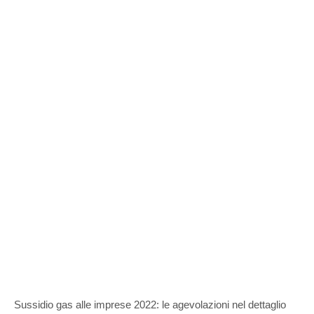
Sussidio gas alle imprese 2022: le agevolazioni nel dettaglio