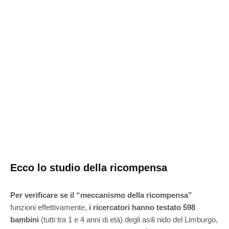
Ecco lo studio della ricompensa
Per verificare se il “meccanismo della ricompensa”
funzioni effettivamente,
i ricercatori hanno testato 598
bambini
(tutti tra 1 e 4 anni di età) degli asili nido del Limburgo,