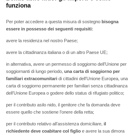
funziona
Per poter accedere a questa misura di sostegno
bisogna
essere in possesso dei seguenti requisiti:
avere la residenza nel nostro Paese;
avere la cittadinanza italiana o di un altro Paese UE;
in alternativa, avere un permesso di soggiorno dell’Unione per
soggiornanti di lungo periodo,
una carta di soggiorno per
familiari extracomunitari
di cittadini dell’Unione Europea, una
carta di soggiorno permanente per familiari senza cittadinanza
dell’Unione Europea o godere dello status di rifugiato politico;
per il contributo asilo nido, il genitore che fa domanda deve
essere quello che sostiene l’onere della retta;
per il contributo relativo all’assistenza domiciliare,
il
richiedente deve coabitare col figlio
e avere la sua dimora