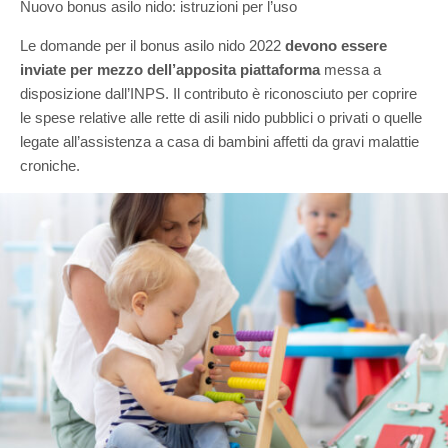
Nuovo bonus asilo nido: istruzioni per l’uso
Le domande per il bonus asilo nido 2022
devono essere
inviate per mezzo dell’apposita piattaforma
messa a
disposizione dall’INPS. Il contributo è riconosciuto per coprire
le spese relative alle rette di asili nido pubblici o privati o quelle
legate all’assistenza a casa di bambini affetti da gravi malattie
croniche.