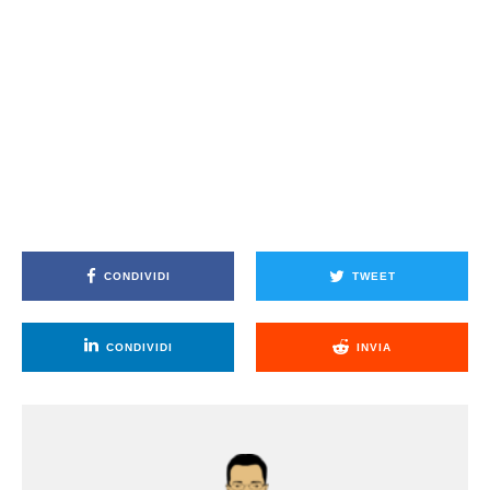
CONDIVIDI
TWEET
CONDIVIDI
INVIA