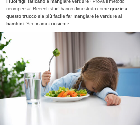
I tuoi figli faticano a mangiare verdure
? Prova il metodo
ricompensa! Recenti studi hanno dimostrato come
grazie a
questo trucco sia più facile far mangiare le verdure ai
bambini.
Scopriamolo insieme.