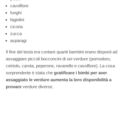
cavolfiore
funghi
fagiolini
cicoria
zucca
asparagi
Il fine del testa era contare quanti bambini erano disposti ad
assaggiare piccoli bocconcini di sei verdure (pomodoro,
cetriolo, carota, peperone, ravanello e cavolfiore). La cosa
sorprendente è stata che
gratificare i bimbi per aver
assaggiato le verdure aumenta la loro disponibilità a
provare
verdure diverse.