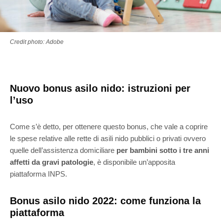
Credit photo: Adobe
Nuovo bonus asilo nido: istruzioni per
l’uso
Come s’è detto, per ottenere questo bonus, che vale a coprire
le spese relative alle rette di asili nido pubblici o privati ovvero
quelle dell’assistenza domiciliare
per bambini sotto i tre anni
affetti da gravi patologie
, è disponibile un’apposita
piattaforma INPS.
Bonus asilo nido 2022: come funziona la
piattaforma