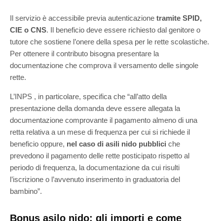
Il servizio è accessibile previa autenticazione
tramite SPID,
CIE o CNS
. Il beneficio deve essere richiesto dal genitore o
tutore che sostiene l’onere della spesa per le rette scolastiche.
Per ottenere il contributo bisogna presentare la
documentazione che comprova il versamento delle singole
rette.
L’INPS , in particolare, specifica che “all’atto della
presentazione della domanda deve essere allegata la
documentazione comprovante il pagamento almeno di una
retta relativa a un mese di frequenza per cui si richiede il
beneficio oppure,
nel caso di asili nido pubblici
che
prevedono il pagamento delle rette posticipato rispetto al
periodo di frequenza, la documentazione da cui risulti
l’iscrizione o l’avvenuto inserimento in graduatoria del
bambino”.
Bonus asilo nido: gli importi e come