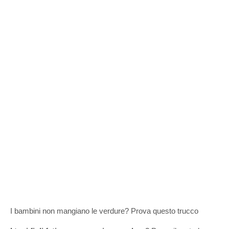
I bambini non mangiano le verdure? Prova questo trucco