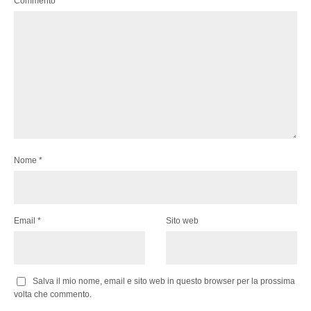
Commento
*
Nome
*
Email
*
Sito web
Salva il mio nome, email e sito web in questo browser per la prossima
volta che commento.