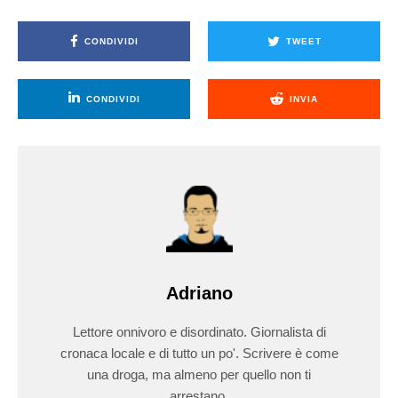
CONDIVIDI
TWEET
CONDIVIDI
INVIA
Adriano
Lettore onnivoro e disordinato. Giornalista di
cronaca locale e di tutto un po'. Scrivere è come
una droga, ma almeno per quello non ti
arrestano.