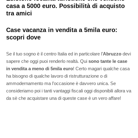
casa a 5000 euro. Possibilità di acquisto
tra amici
Case vacanza in vendita a 5mila euro:
scopri dove
Se il tuo sogno è il centro Italia ed in particolare l’
Abruzzo
devi
sapere che oggi puoi renderlo realtà. Qui
sono tante le case
in vendita a meno di 5mila
euro
! Certo magari qualche casa
ha bisogno di qualche lavoro di ristrutturazione o di
ammodernamento ma l’occasione è davvero unica. Se
consideriamo poi i tanti vantaggi fiscali oggi disponibili allora va
da sè che acquistare una di queste case è un vero affare!