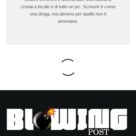
cronaca locale e di tutto un po'. Scrivere è come
una droga, ma almeno per quello non ti
arrestano.