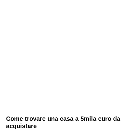
Come trovare una casa a 5mila euro da
acquistare