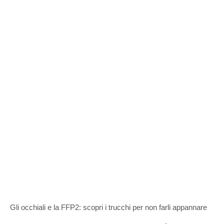
Gli occhiali e la FFP2: scopri i trucchi per non farli appannare