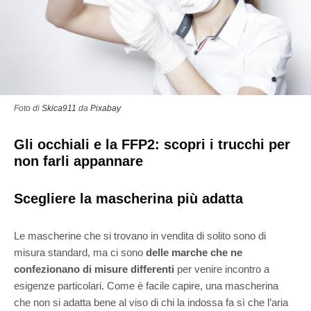
Foto di
Skica911
da
Pixabay
Gli occhiali e la FFP2: scopri i trucchi per
non farli appannare
Scegliere la mascherina più adatta
Le mascherine che si trovano in vendita di solito sono di
misura standard, ma ci sono
delle marche che ne
confezionano di misure differenti
per venire incontro a
esigenze particolari. Come è facile capire, una mascherina
che non si adatta bene al viso di chi la indossa fa sì che l’aria