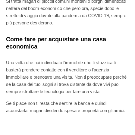
Si tratta magari di piccoli comuni montani o borghi dimenticati
nell’era del boom economico che però ora, specie dopo le
strette di viaggio dovute alla pandemia da COVID-19, sempre
più persone desiderano.
Come fare per acquistare una casa
economica
Una volta che hai individuato l’immobile che ti stuzzica ti
basterà prendere contatto con il venditore o l’agenzia
immobiliare e prenotare una visita. Non ti preoccupare perchè
se la casa dei tuoi sogni si trova distante da dove vivi puoi
sempre sfruttare le tecnologia per fare una vista.
Se ti piace non ti resta che sentire la banca e quindi
acquistarla, magari dividendo spesa e proprietà con gli amici.