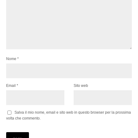
Nome
*
Email
*
Sito web
Salva il mio nome, email e sito web in questo browser per la prossima
volta che commento.