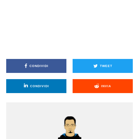
CONDIVIDI
TWEET
CONDIVIDI
INVIA