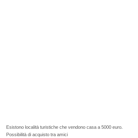
Esistono località turistiche che vendono casa a 5000 euro.
Possibilità di acquisto tra amici