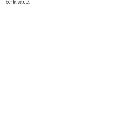
per la salute.