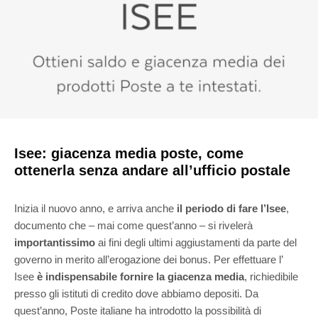
Isee: giacenza media poste, come
ottenerla senza andare all’ufficio postale
Inizia il nuovo anno, e arriva anche
il periodo di fare l’Isee
,
documento che – mai come quest’anno – si rivelerà
importantissimo
ai fini degli ultimi aggiustamenti da parte del
governo in merito all’erogazione dei bonus. Per effettuare l’
Isee
è indispensabile fornire la giacenza media
, richiedibile
presso gli istituti di credito dove abbiamo depositi. Da
quest’anno, Poste italiane ha introdotto la possibilità di