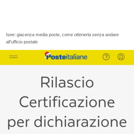
Isee: giacenza media poste, come ottenerla senza andare
all’ufficio postale