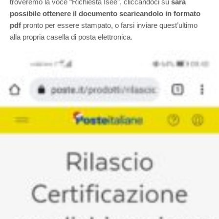
troveremo la voce “Richiesta Isee”, cliccandoci su
sarà
possibile ottenere il documento scaricandolo in formato
pdf
pronto per essere stampato, o farsi inviare quest’ultimo
alla propria casella di posta elettronica.