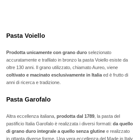
Pasta Voiello
Prodotta unicamente con grano duro
selezionato
accuratamente e trafilato in bronzo la pasta Voiello esiste da
oltre 130 anni. Il grano utilizzato, chiamato Aureo, viene
coltivato e macinato esclusivamente in Italia
ed è frutto di
anni di ricerca e tradizione.
Pasta Garofalo
Altra eccellenza italiana,
prodotta dal 1789
, la pasta del
pastificio Italia Garofalo è realizzata i diversi formati:
da quello
di grano duro integrale
a quello senza glutine
e realizzato
in ottanta diverse forme. Una vera eccellenza del Made in Italy