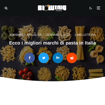
ADRIANO
·
ATTUALITÀ
·
GENNAIO 11, 2022
·
1 MIN LETTURA
Ecco i migliori marchi di pasta in Italia