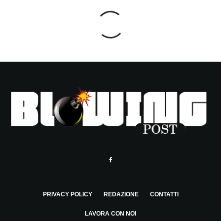
PRIVACY POLICY
REDAZIONE
CONTATTI
LAVORA CON NOI