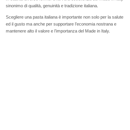
sinonimo di qualità, genuinità e tradizione italiana.
Scegliere una pasta italiana è importante non solo per la salute
ed il gusto ma anche per supportare l’economia nostrana e
mantenere alto il valore e l’importanza del Made in Italy.