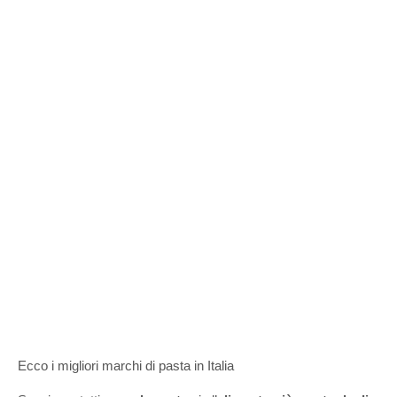
Ecco i migliori marchi di pasta in Italia