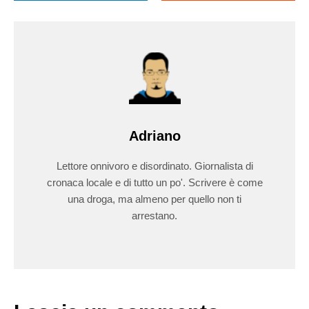
Adriano
Lettore onnivoro e disordinato. Giornalista di
cronaca locale e di tutto un po'. Scrivere è come
una droga, ma almeno per quello non ti
arrestano.