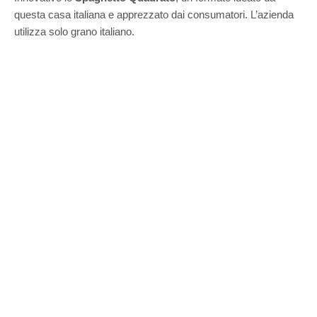
questa casa italiana e apprezzato dai consumatori. L’azienda
utilizza solo grano italiano.