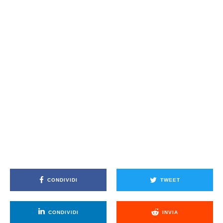
CONDIVIDI
TWEET
CONDIVIDI
INVIA