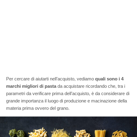
Per cercare di aiutarti nell’acquisto, vediamo
quali sono i 4
marchi migliori di pasta
da acquistare ricordando che, tra i
parametri da verificare prima dell’acquisto, è da considerare di
grande importanza il luogo di produzione e macinazione della
materia prima ovvero del grano.