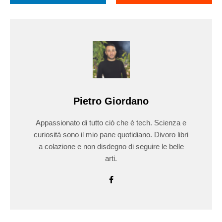
Pietro Giordano
Appassionato di tutto ciò che è tech. Scienza e
curiosità sono il mio pane quotidiano. Divoro libri
a colazione e non disdegno di seguire le belle
arti.