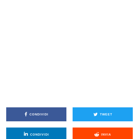
CONDIVIDI
TWEET
CONDIVIDI
INVIA