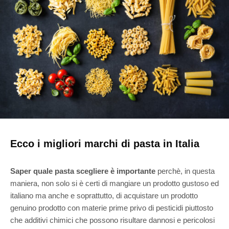
Ecco i migliori marchi di pasta in Italia
Saper quale pasta scegliere è importante
perchè, in questa
maniera, non solo si è certi di mangiare un prodotto gustoso ed
italiano ma anche e soprattutto, di acquistare un prodotto
genuino prodotto con materie prime privo di pesticidi piuttosto
che additivi chimici che possono risultare dannosi e pericolosi