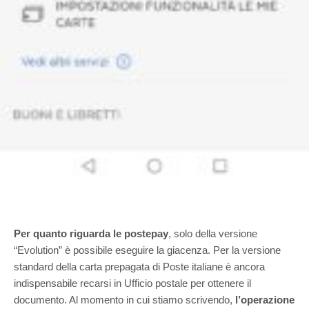
Per quanto riguarda le postepay
, solo della versione
“Evolution” è possibile eseguire la giacenza. Per la versione
standard della carta prepagata di Poste italiane è ancora
indispensabile recarsi in Ufficio postale per ottenere il
documento. Al momento in cui stiamo scrivendo,
l’operazione