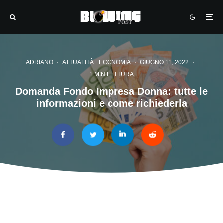
ADRIANO
·
ATTUALITÀ
ECONOMIA
·
GIUGNO 11, 2022
·
1 MIN LETTURA
Domanda Fondo Impresa Donna: tutte le
informazioni e come richiederla