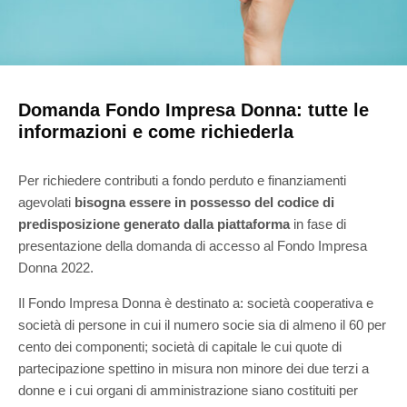
Domanda Fondo Impresa Donna: tutte le
informazioni e come richiederla
Per richiedere contributi a fondo perduto e finanziamenti
agevolati
bisogna essere in possesso del codice di
predisposizione generato dalla piattaforma
in fase di
presentazione della domanda di accesso al Fondo Impresa
Donna 2022.
Il Fondo Impresa Donna è destinato a: società cooperativa e
società di persone in cui il numero socie sia di almeno il 60 per
cento dei componenti; società di capitale le cui quote di
partecipazione spettino in misura non minore dei due terzi a
donne e i cui organi di amministrazione siano costituiti per