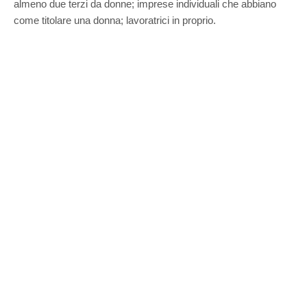
almeno due terzi da donne; imprese individuali che abbiano
come titolare una donna; lavoratrici in proprio.