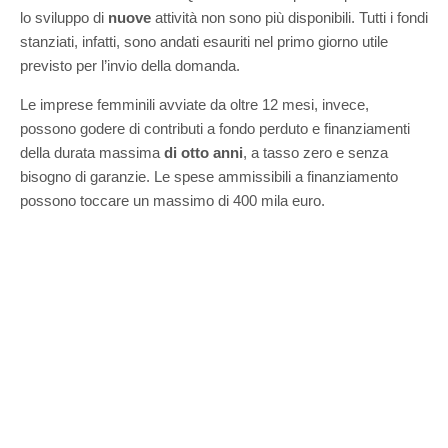
lo sviluppo di
nuove
attività non sono più disponibili. Tutti i fondi
stanziati, infatti, sono andati esauriti nel primo giorno utile
previsto per l’invio della domanda.
Le imprese femminili avviate da oltre 12 mesi, invece,
possono godere di contributi a fondo perduto e finanziamenti
della durata massima
di otto anni
, a tasso zero e senza
bisogno di garanzie. Le spese ammissibili a finanziamento
possono toccare un massimo di 400 mila euro.