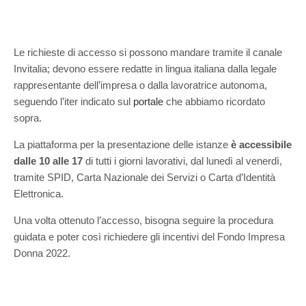
Le richieste di accesso si possono mandare tramite il canale
Invitalia; devono essere redatte in lingua italiana dalla legale
rappresentante dell’impresa o dalla lavoratrice autonoma,
seguendo l’iter indicato sul
portale
che abbiamo ricordato
sopra.
La piattaforma per la presentazione delle istanze
è accessibile
dalle 10 alle 17
di tutti i giorni lavorativi, dal lunedì al venerdì,
tramite SPID, Carta Nazionale dei Servizi o Carta d’Identità
Elettronica.
Una volta ottenuto l’accesso, bisogna seguire la procedura
guidata e poter così richiedere gli incentivi del Fondo Impresa
Donna 2022.