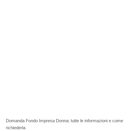
Domanda Fondo Impresa Donna: tutte le informazioni e come
richiederla