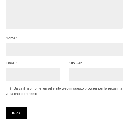
Nome
*
Email
*
Sito web
Salva il mio nome, email e sito web in questo browser per la prossima
volta che commento.