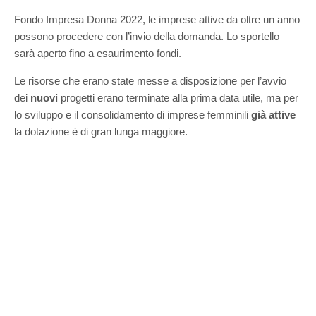
Fondo Impresa Donna 2022, le imprese attive da oltre un anno
possono procedere con l’invio della domanda. Lo sportello
sarà aperto fino a esaurimento fondi.
Le risorse che erano state messe a disposizione per l’avvio
dei
nuovi
progetti erano terminate alla prima data utile, ma per
lo sviluppo e il consolidamento di imprese femminili
già attive
la dotazione è di gran lunga maggiore.