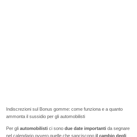
Indiscrezioni sul Bonus gomme: come funziona e a quanto
ammonta il sussidio per gli automobilisti
Per gli
automobilisti
ci sono
due date importanti
da segnare
nel calendario ovvero quelle che sanciscono
il cambio degli