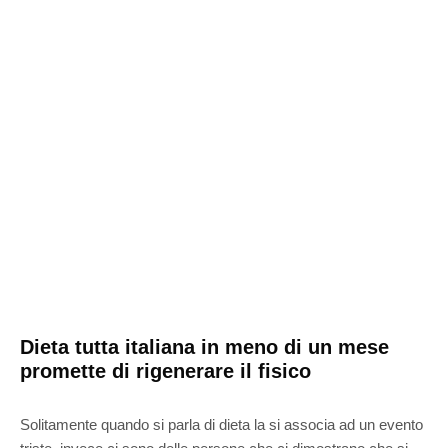
Dieta tutta italiana in meno di un mese
promette di rigenerare il fisico
Solitamente quando si parla di dieta la si associa ad un evento