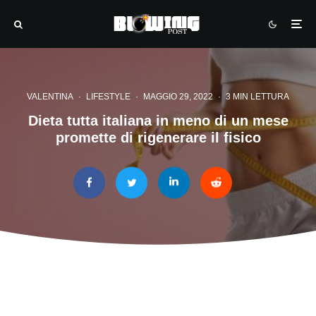
VALENTINA
·
LIFESTYLE
·
MAGGIO 29, 2022
·
3 MIN LETTURA
Dieta tutta italiana in meno di un mese
promette di rigenerare il fisico