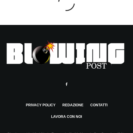
PRIVACY POLICY
REDAZIONE
CONTATTI
LAVORA CON NOI