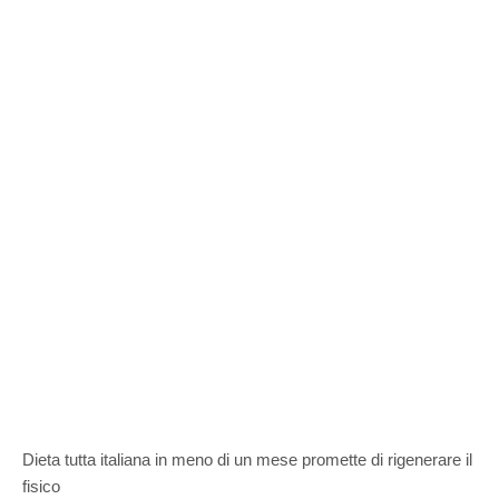
Dieta tutta italiana in meno di un mese promette di rigenerare il
fisico