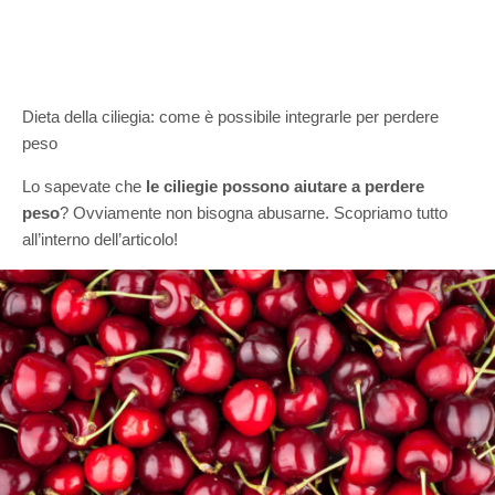
Dieta della ciliegia: come è possibile integrarle per perdere
peso
Lo sapevate che
le ciliegie possono aiutare a perdere
peso
? Ovviamente non bisogna abusarne. Scopriamo tutto
all’interno dell’articolo!