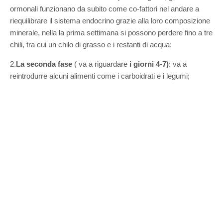
ormonali funzionano da subito come co-fattori nel andare a
riequilibrare il sistema endocrino grazie alla loro composizione
minerale, nella la prima settimana si possono perdere fino a tre
chili, tra cui un chilo di grasso e i restanti di acqua;
2.
La seconda fase
( va a riguardare
i giorni 4-7)
: va a
reintrodurre alcuni alimenti come i carboidrati e i legumi;