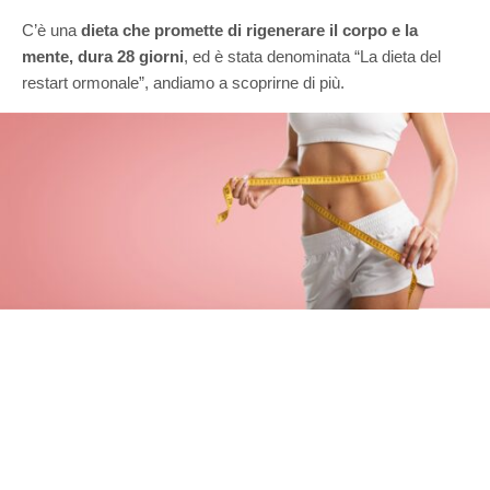
C’è una
dieta che promette di rigenerare il corpo e la
mente, dura 28 giorni
, ed è stata denominata “La dieta del
restart ormonale”, andiamo a scoprirne di più.