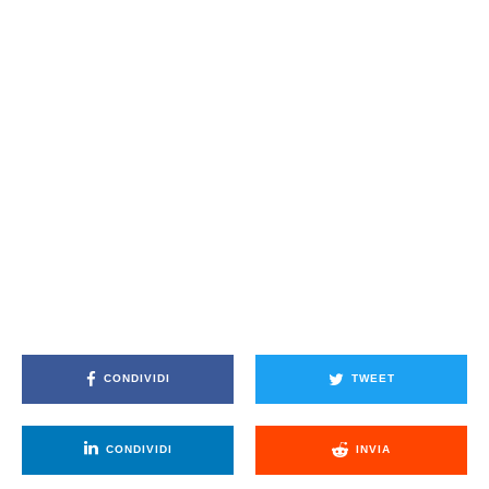
CONDIVIDI
TWEET
CONDIVIDI
INVIA