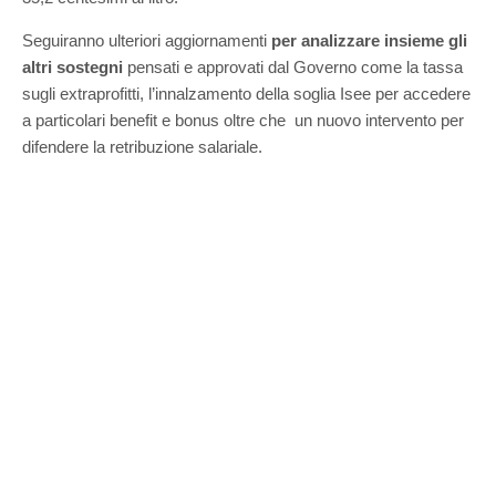
Seguiranno ulteriori aggiornamenti
per analizzare insieme gli
altri sostegni
pensati e approvati dal Governo come la tassa
sugli extraprofitti, l’innalzamento della soglia Isee per accedere
a particolari benefit e bonus oltre che un nuovo intervento per
difendere la retribuzione salariale.