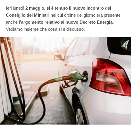
Ieri lunedì
2 maggio, si è tenuto il nuovo incontro del
Consiglio dei Ministri
nel cui ordine del giorno era presente
anche
l’argomento relativo al nuovo Decreto Energia
.
Vediamo insieme che cosa si è discusso.