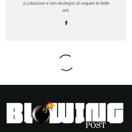
a colazione e non disdegno di seguire le belle
arti.