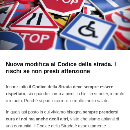
Nuova modifica al Codice della strada. I
rischi se non presti attenzione
Innanzitutto
il Codice della Strada deve sempre essere
rispettato
, sia quando siamo a piedi, in bici, in scooter, in moto
o in auto. Perché si può incorrere in multe molto salate.
In qualsiasi posto in cui viviamo bisogna
sempre prendersi
cura di noi ma anche degli altri,
visto che siamo abitanti di
una comunità, il Codice della Strada è assolutamente