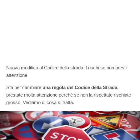
Nuova modifica al Codice della strada. I rischi se non presti
attenzione
Sta per cambiare
una regola del Codice della Strada
,
prestate molta attenzione perché se non la rispettate rischiate
grosso. Vediamo di cosa si tratta.