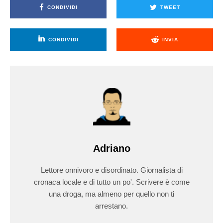
CONDIVIDI
TWEET
CONDIVIDI
INVIA
Adriano
Lettore onnivoro e disordinato. Giornalista di
cronaca locale e di tutto un po'. Scrivere è come
una droga, ma almeno per quello non ti
arrestano.