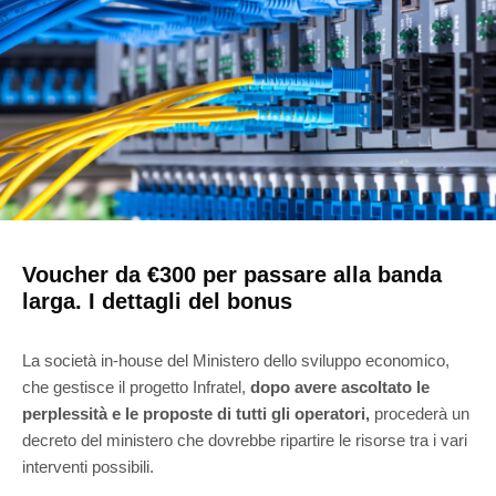
Voucher da €300 per passare alla banda
larga. I dettagli del bonus
La società in-house del Ministero dello sviluppo economico,
che gestisce il progetto Infratel,
dopo avere ascoltato le
perplessità e le proposte di tutti gli operatori,
procederà un
decreto del ministero che dovrebbe ripartire le risorse tra i vari
interventi possibili.