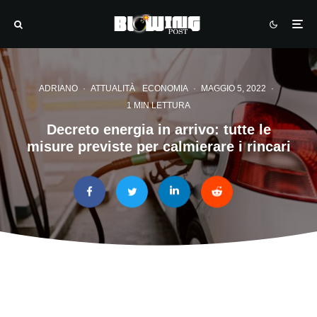
ADRIANO
·
ATTUALITÀ
ECONOMIA
·
MAGGIO 5, 2022
·
1 MIN LETTURA
Decreto energia in arrivo: tutte le
misure previste per calmierare i rincari