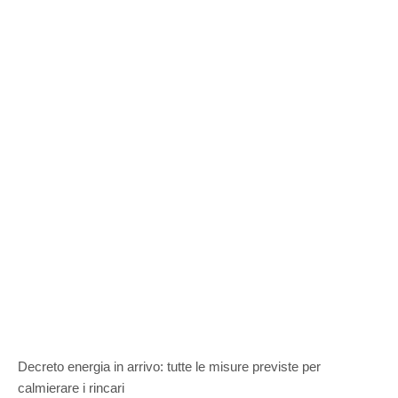
Decreto energia in arrivo: tutte le misure previste per
calmierare i rincari