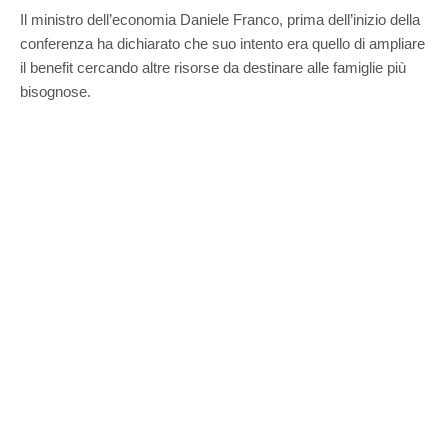
Il ministro dell’economia Daniele Franco, prima dell’inizio della
conferenza ha dichiarato che suo intento era quello di ampliare
il benefit cercando altre risorse da destinare alle famiglie più
bisognose.