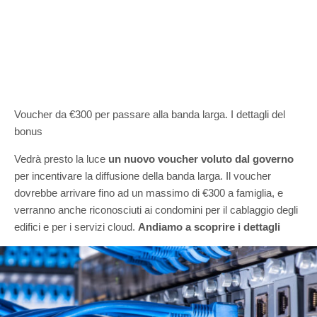
Voucher da €300 per passare alla banda larga. I dettagli del
bonus
Vedrà presto la luce
un nuovo voucher voluto dal governo
per incentivare la diffusione della banda larga. Il voucher
dovrebbe arrivare fino ad un massimo di €300 a famiglia, e
verranno anche riconosciuti ai condomini per il cablaggio degli
edifici e per i servizi cloud.
Andiamo a scoprire i dettagli