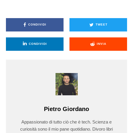
CONDIVIDI
TWEET
CONDIVIDI
INVIA
Pietro Giordano
Appassionato di tutto ciò che è tech. Scienza e
curiosità sono il mio pane quotidiano. Divoro libri