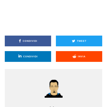
CONDIVIDI
TWEET
CONDIVIDI
INVIA