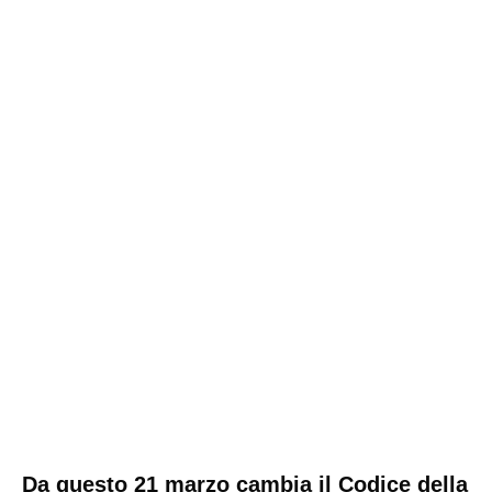
Da questo 21 marzo cambia il Codice della