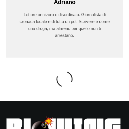
Adriano
Lettore onnivoro e disordinato. Giornalista di
cronaca locale e di tutto un po'. Scrivere è come
una droga, ma almeno per quello non ti
arrestano.