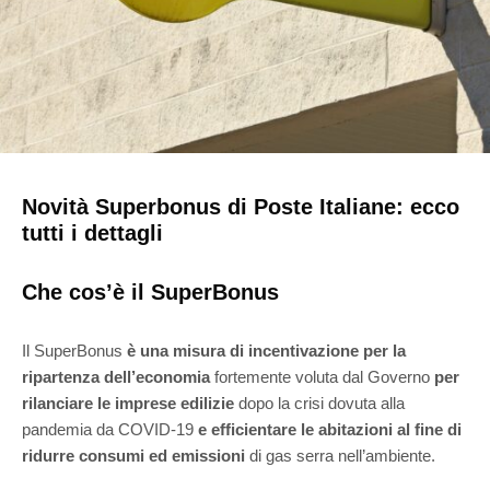
Novità Superbonus di Poste Italiane: ecco
tutti i dettagli
Che cos’è il SuperBonus
Il SuperBonus
è una misura di incentivazione per la
ripartenza dell’economia
fortemente voluta dal Governo
per
rilanciare le imprese edilizie
dopo la crisi dovuta alla
pandemia da COVID-19
e efficientare le abitazioni al fine di
ridurre consumi ed emissioni
di gas serra nell’ambiente.