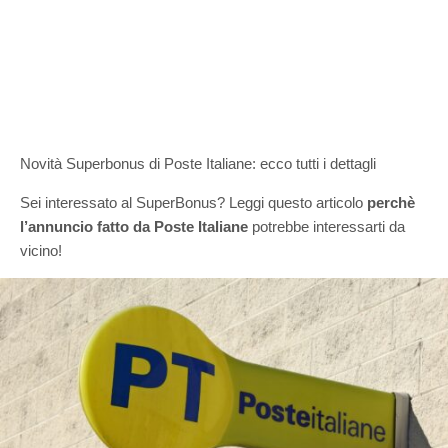
Novità Superbonus di Poste Italiane: ecco tutti i dettagli
Sei interessato al SuperBonus? Leggi questo articolo
perchè
l’annuncio fatto da Poste Italiane
potrebbe interessarti da
vicino!