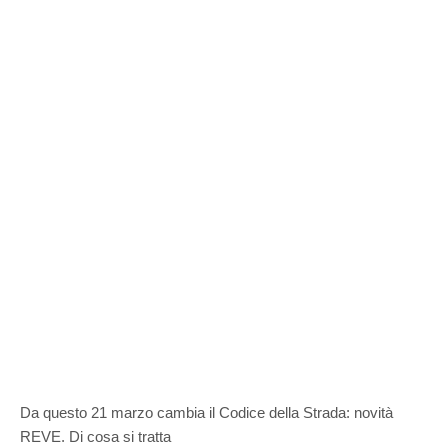
Da questo 21 marzo cambia il Codice della Strada: novità
REVE. Di cosa si tratta