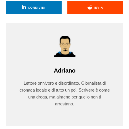
CONDIVIDI
INVIA
Adriano
Lettore onnivoro e disordinato. Giornalista di
cronaca locale e di tutto un po'. Scrivere è come
una droga, ma almeno per quello non ti
arrestano.