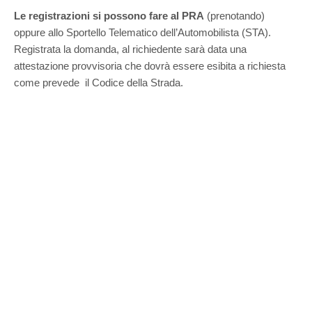
Le registrazioni si possono fare al PRA
(prenotando)
oppure allo Sportello Telematico dell’Automobilista (STA).
Registrata la domanda, al richiedente sarà data una
attestazione provvisoria che dovrà essere esibita a richiesta
come prevede il Codice della Strada.