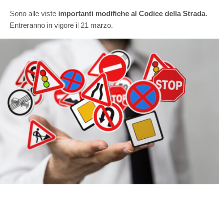
Sono alle viste
importanti modifiche al Codice della Strada
.
Entreranno in vigore il 21 marzo.