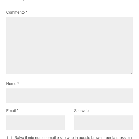
Commento
*
Nome
*
Email
*
Sito web
Salva il mio nome, email e sito web in questo browser per la prossima