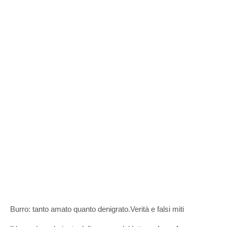
Burro: tanto amato quanto denigrato.Verità e falsi miti