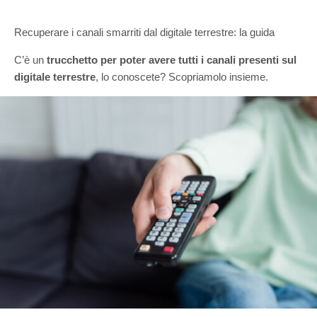
Recuperare i canali smarriti dal digitale terrestre: la guida
C’è un
trucchetto per poter avere tutti i canali presenti sul
digitale terrestre
, lo conoscete? Scopriamolo insieme.