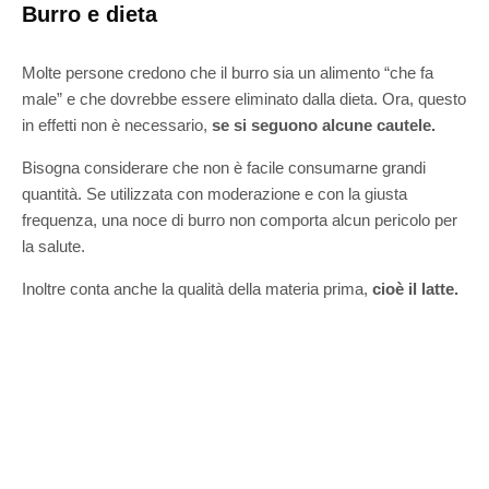
Burro e dieta
Molte persone credono che il burro sia un alimento “che fa
male” e che dovrebbe essere eliminato dalla dieta. Ora, questo
in effetti non è necessario,
se si seguono alcune cautele.
Bisogna considerare che non è facile consumarne grandi
quantità. Se utilizzata con moderazione e con la giusta
frequenza, una noce di burro non comporta alcun pericolo per
la salute.
Inoltre conta anche la qualità della materia prima,
cioè il latte.