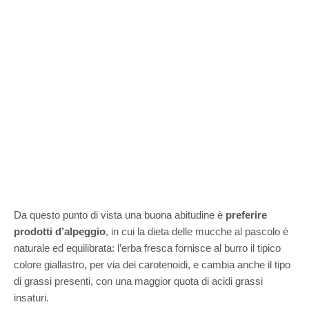
Da questo punto di vista una buona abitudine è
preferire
prodotti d’alpeggio
, in cui la dieta delle mucche al pascolo è
naturale ed equilibrata: l’erba fresca fornisce al burro il tipico
colore giallastro, per via dei carotenoidi, e cambia anche il tipo
di grassi presenti, con una maggior quota di acidi grassi
insaturi.