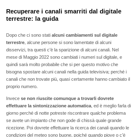
Recuperare i canali smarriti dal digitale
terrestre: la guida
Dopo che ci sono stati
alcuni cambiamenti sul digitale
terrestre
, alcune persone si sono lamentate di alcuni
disservizi, tra questi c’è la sparizione di alcuni canali. Nel
mese di Maggio 2022 sono cambiati i numeri sul digitale, e
quindi sarà molto probabile che si per questo motivo che
bisogna spostare alcuni canali nella guida televisiva; perché i
canali che non trovate più, quasi certamente hanno cambiato il
proprio numero.
Invece
se non riuscite comunque a trovarli dovrete
effettuare la sintonizzazione automatica
, ed è meglio farla di
giorno perché di notte potreste riscontrare qualche problema
se avete un impianto che non gode di chissà quale grande
ricezione. Poi dovrete effettuare la ricerca dei canali quando le
condizioni del meteo sono buone, poiché quando piove o c’è