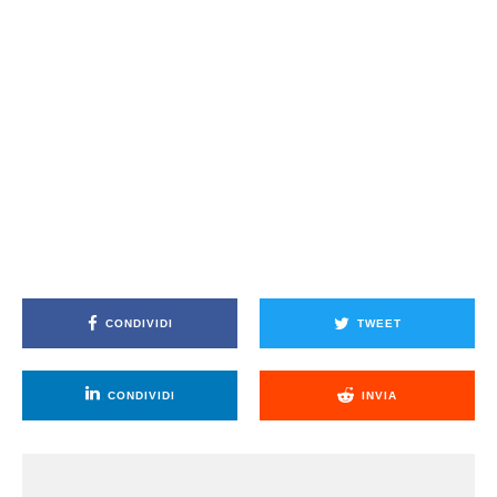
CONDIVIDI
TWEET
CONDIVIDI
INVIA