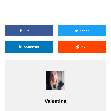
CONDIVIDI
TWEET
CONDIVIDI
INVIA
Valentina