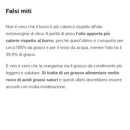
Falsi miti
Non è vero che il burro è più calorico rispetto all’olio
extravergine di oliva. A parità di peso
l’olio apporta più
calorie rispetto al burro
, perché quest’ultimo è composto per
circa l’85% da grassi e per il resto da acqua, mentre l’olio ha il
99,9% di grassi.
E non è vero che la margarina sia il grasso da condimento più
leggero e salutare.
Si tratta di un grasso alimentare molto
ricco di acidi grassi saturi
e questi ultimi dovrebbero essere
assunti con molta moderazione.