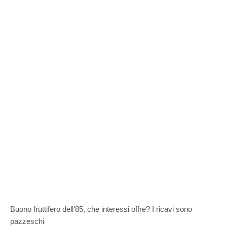
Buono fruttifero dell’85, che interessi offre? I ricavi sono
pazzeschi