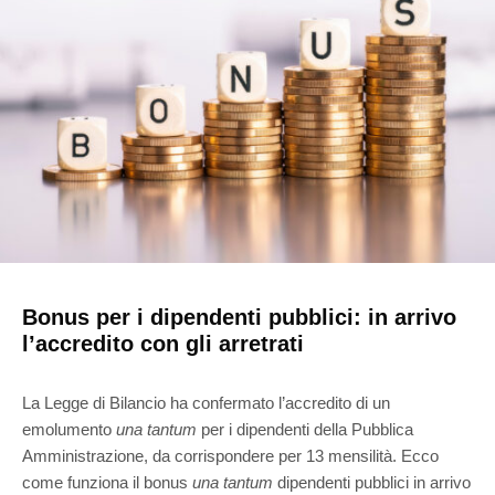
Bonus per i dipendenti pubblici: in arrivo
l’accredito con gli arretrati
La Legge di Bilancio ha confermato l’accredito di un
emolumento
una tantum
per i dipendenti della Pubblica
Amministrazione, da corrispondere per 13 mensilità. Ecco
come funziona il bonus
una tantum
dipendenti pubblici in arrivo