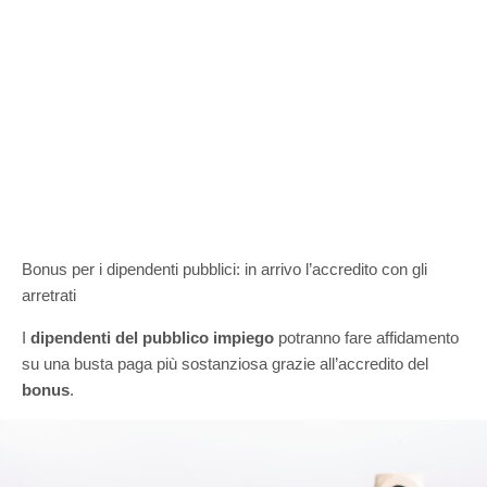
Bonus per i dipendenti pubblici: in arrivo l’accredito con gli
arretrati
I
dipendenti del pubblico impiego
potranno fare affidamento
su una busta paga più sostanziosa grazie all’accredito del
bonus
.