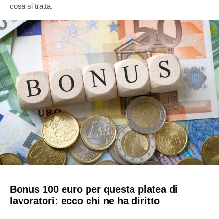
cosa si tratta.
Bonus 100 euro per questa platea di
lavoratori: ecco chi ne ha diritto