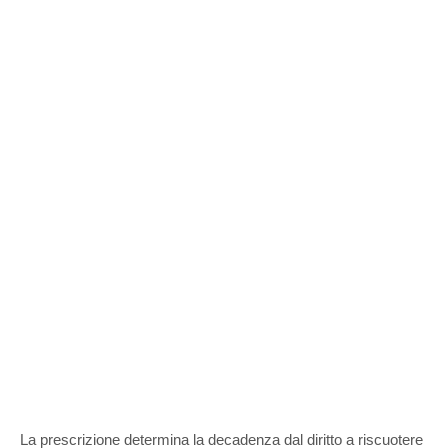
La prescrizione determina la decadenza dal diritto a riscuotere