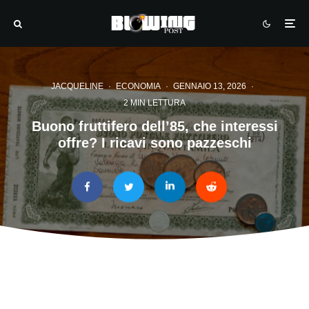
JACQUELINE
·
ECONOMIA
·
GENNAIO 13, 2026
·
2 MIN LETTURA
Buono fruttifero dell’85, che interessi
offre? I ricavi sono pazzeschi