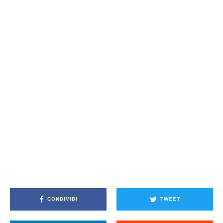
CONDIVIDI
TWEET