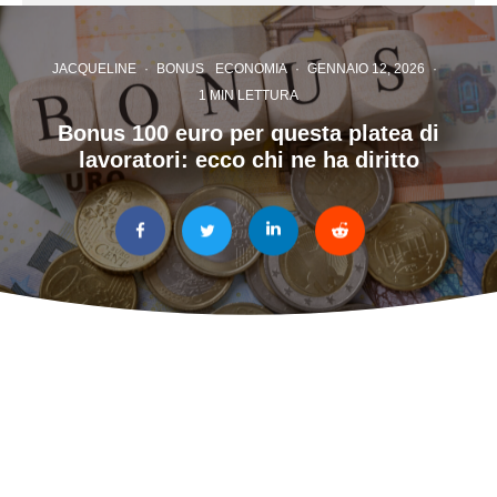
JACQUELINE
·
BONUS
ECONOMIA
·
GENNAIO 12, 2026
·
1 MIN LETTURA
Bonus 100 euro per questa platea di
lavoratori: ecco chi ne ha diritto