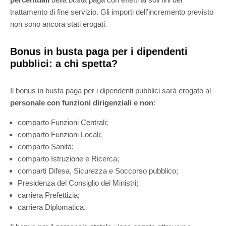
trattamento di fine servizio. Gli importi dell’incremento previsto
non sono ancora stati erogati.
Bonus in busta paga per i dipendenti
pubblici: a chi spetta?
Il bonus in busta paga per i dipendenti pubblici sarà erogato al
personale con funzioni dirigenziali e non
:
comparto Funzioni Centrali;
comparto Funzioni Locali;
comparto Sanità;
comparto Istruzione e Ricerca;
comparti Difesa, Sicurezza e Soccorso pubblico;
Presidenza del Consiglio dei Ministri;
carriera Prefettizia;
carriera Diplomatica.