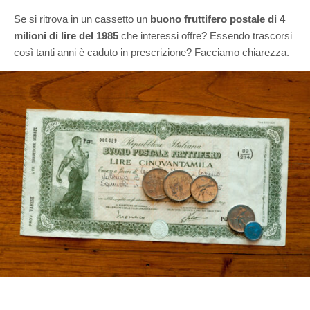
Se si ritrova in un cassetto un
buono fruttifero postale di 4
milioni di lire del 1985
che interessi offre? Essendo trascorsi
così tanti anni è caduto in prescrizione? Facciamo chiarezza.