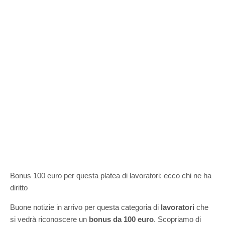
Bonus 100 euro per questa platea di lavoratori: ecco chi ne ha
diritto
Buone notizie in arrivo per questa categoria di
lavoratori
che
si vedrà riconoscere un
bonus da 100 euro
. Scopriamo di