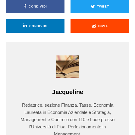
CONDIVIDI
TWEET
CONDIVIDI
INVIA
Jacqueline
Redattrice, sezione Finanza, Tasse, Economia
Laureata in Economia Aziendale e Strategia,
Management e Controllo con 110 e Lode presso
l'Università di Pisa. Perfezionamento in
Management.