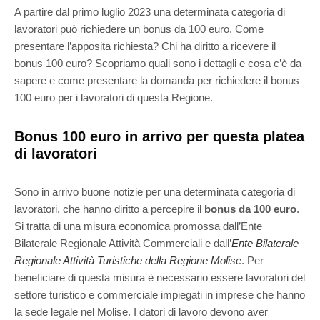
A partire dal primo luglio 2023 una determinata categoria di
lavoratori può richiedere un bonus da 100 euro. Come
presentare l’apposita richiesta? Chi ha diritto a ricevere il
bonus 100 euro? Scopriamo quali sono i dettagli e cosa c’è da
sapere e come presentare la domanda per richiedere il bonus
100 euro per i lavoratori di questa Regione.
Bonus 100 euro in arrivo per questa platea
di lavoratori
Sono in arrivo buone notizie per una determinata categoria di
lavoratori, che hanno diritto a percepire il
bonus da 100 euro
.
Si tratta di una misura economica promossa dall’Ente
Bilaterale Regionale Attività Commerciali e dall’
Ente Bilaterale
Regionale Attività Turistiche della Regione Molise
. Per
beneficiare di questa misura è necessario essere lavoratori del
settore turistico e commerciale impiegati in imprese che hanno
la sede legale nel Molise. I datori di lavoro devono aver