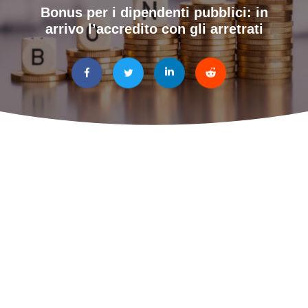
Bonus per i dipendenti pubblici: in
arrivo l’accredito con gli arretrati