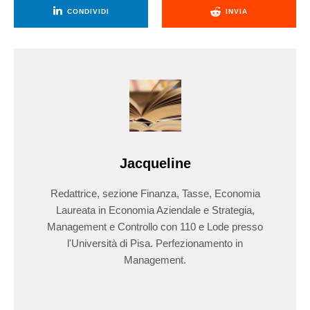
CONDIVIDI
INVIA
Jacqueline
Redattrice, sezione Finanza, Tasse, Economia
Laureata in Economia Aziendale e Strategia,
Management e Controllo con 110 e Lode presso
l'Università di Pisa. Perfezionamento in
Management.