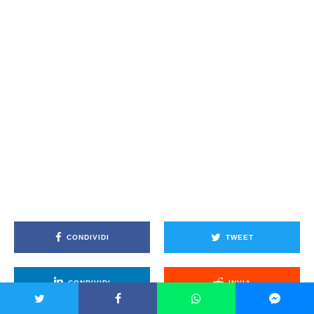
CONDIVIDI
TWEET
CONDIVIDI
INVIA