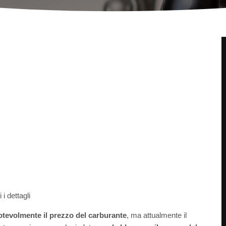
i dettagli
tevolmente il prezzo del carburante
, ma attualmente il