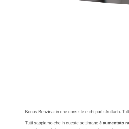
Bonus Benzina: in che consiste e chi può sfruttarlo. Tutti 
Tutti sappiamo che in queste settimane
è aumentato no