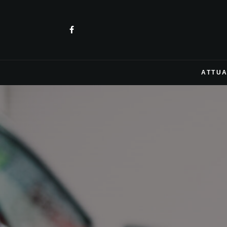
ATTUA