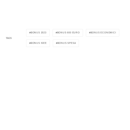
BONUS 2023
BONUS 600 EURO
BONUS ECONOMICI
TAGS
BONUS ISEE
BONUS SPESA