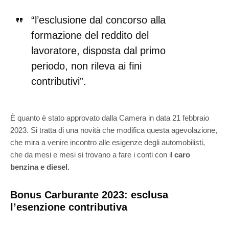
“l’esclusione dal concorso alla
formazione del reddito del
lavoratore, disposta dal primo
periodo, non rileva ai fini
contributivi”.
È quanto è stato approvato dalla Camera in data 21 febbraio
2023. Si tratta di una novità che modifica questa agevolazione,
che mira a venire incontro alle esigenze degli automobilisti,
che da mesi e mesi si trovano a fare i conti con il
caro
benzina e diesel.
Bonus Carburante 2023: esclusa
l’esenzione contributiva