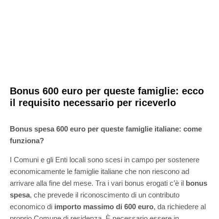
Bonus 600 euro per queste famiglie: ecco
il requisito necessario per riceverlo
Bonus spesa 600 euro per queste famiglie italiane: come
funziona?
I Comuni e gli Enti locali sono scesi in campo per sostenere
economicamente le famiglie italiane che non riescono ad
arrivare alla fine del mese. Tra i vari bonus erogati c’è il
bonus
spesa
, che prevede il riconoscimento di un contributo
economico di
importo massimo di 600 euro
, da richiedere al
proprio Comune di residenza. È necessario essere in