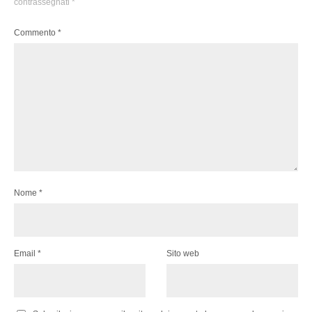
contrassegnati
*
Commento
*
Nome
*
Email
*
Sito web