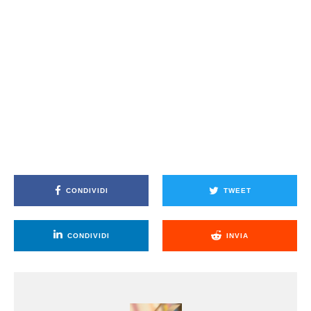
CONDIVIDI
TWEET
CONDIVIDI
INVIA