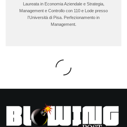
Laureata in Economia Aziendale e Strategia,
Management e Controllo con 110 e Lode presso
l'Università di Pisa. Perfezionamento in
Management.