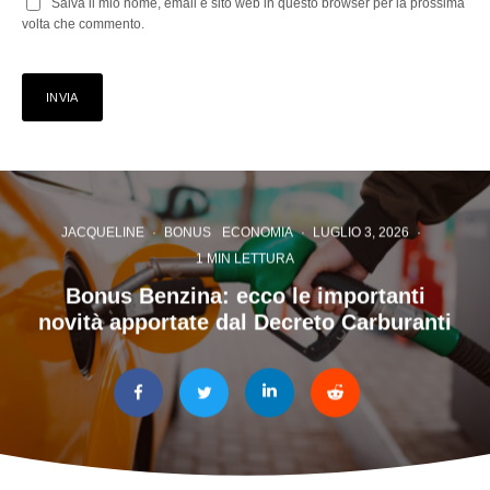
Salva il mio nome, email e sito web in questo browser per la prossima
volta che commento.
JACQUELINE
·
BONUS
ECONOMIA
·
LUGLIO 3, 2026
·
1 MIN LETTURA
Bonus Benzina: ecco le importanti
novità apportate dal Decreto Carburanti