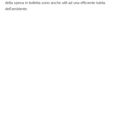
della spesa in bolletta sono anche utili ad una efficiente tutela
dell’ambiente.