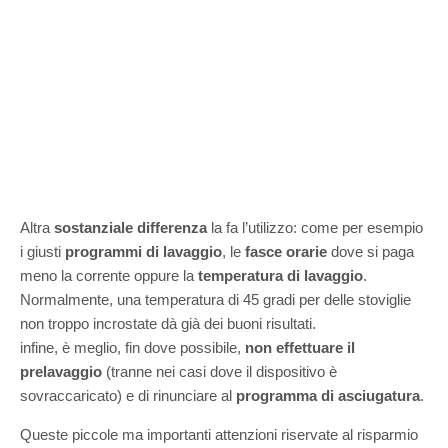
Altra
sostanziale differenza
la fa l’utilizzo: come per esempio
i giusti
programmi di lavaggio
, le
fasce orarie
dove si paga
meno la corrente oppure la
temperatura di lavaggio
.
Normalmente, una temperatura di 45 gradi per delle stoviglie
non troppo incrostate dà già dei buoni risultati.
infine, è meglio, fin dove possibile,
non effettuare il
prelavaggio
(tranne nei casi dove il dispositivo è
sovraccaricato) e di rinunciare al
programma di asciugatura
.
Queste piccole ma importanti attenzioni riservate al risparmio