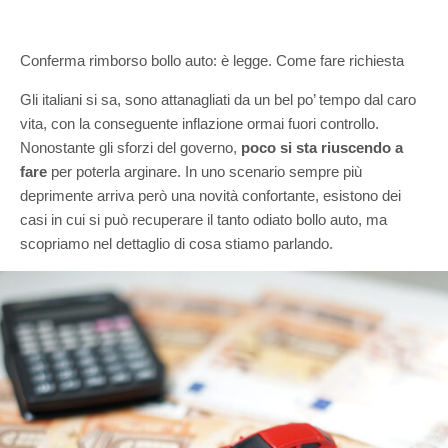
Conferma rimborso bollo auto: è legge. Come fare richiesta
Gli italiani si sa, sono attanagliati da un bel po’ tempo dal caro
vita, con la conseguente inflazione ormai fuori controllo.
Nonostante gli sforzi del governo,
poco si sta riuscendo a
fare
per poterla arginare. In uno scenario sempre più
deprimente arriva però una novità confortante, esistono dei
casi in cui si può recuperare il tanto odiato bollo auto, ma
scopriamo nel dettaglio di cosa stiamo parlando.