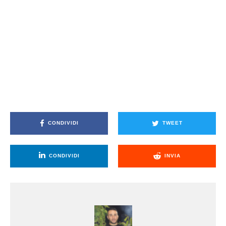
CONDIVIDI
TWEET
CONDIVIDI
INVIA