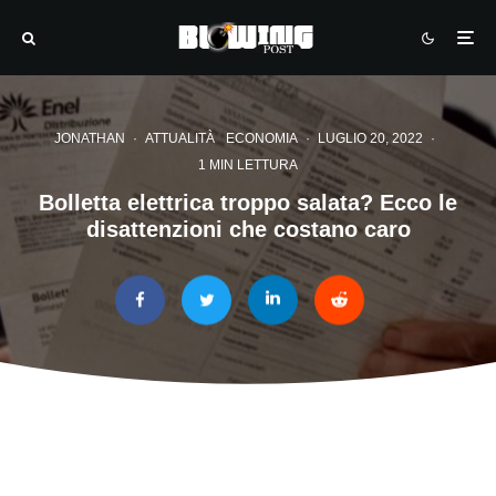
JONATHAN
·
ATTUALITÀ
ECONOMIA
·
LUGLIO 20, 2022
·
1 MIN LETTURA
Bolletta elettrica troppo salata? Ecco le
disattenzioni che costano caro