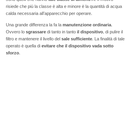
risiede che più la classe è alta e minore è la quantità di acqua
calda necessaria all’apparecchio per operare.
Una grande differenza la fa la
manutenzione ordinaria
.
Ovvero lo
sgrassare
di tanto in tanto
il dispositivo
, di pulire il
filtro e mantenere il livello del
sale sufficiente
. La finalità di tale
operato è quella di
evitare che il dispositivo vada sotto
sforzo
.