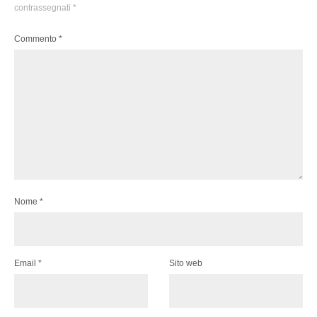
contrassegnati
*
Commento
*
Nome
*
Email
*
Sito web