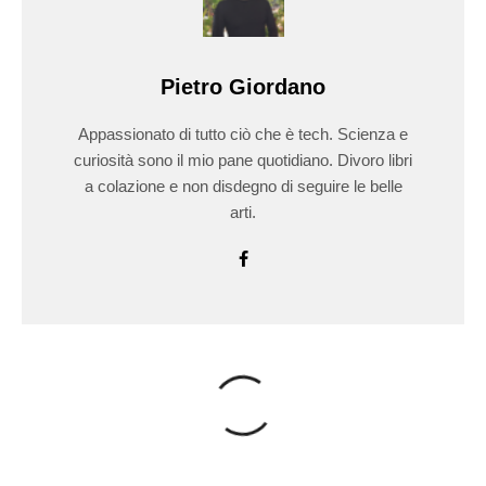
Pietro Giordano
Appassionato di tutto ciò che è tech. Scienza e
curiosità sono il mio pane quotidiano. Divoro libri
a colazione e non disdegno di seguire le belle
arti.