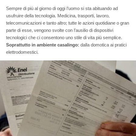
Sempre di più al giorno di oggi l’uomo si sta abituando ad
usufruire della tecnologia. Medicina, trasporti, lavoro,
telecomunicazioni e tanto altro; tutte le azioni quotidiane o gran
parte di esse, vengono svolte con l’ausilio di dispositivi
tecnologici che ci consentono uno stile di vita più semplice.
Soprattutto in ambiente casalingo:
dalla domotica ai pratici
elettrodomestici.