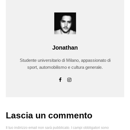
Jonathan
Studente universitario di Milano, appassionato di
sport, automobilismo e cultura generale.
Lascia un commento
Il tuo indirizzo email non sarà pubblicato.
I campi obbligatori sono