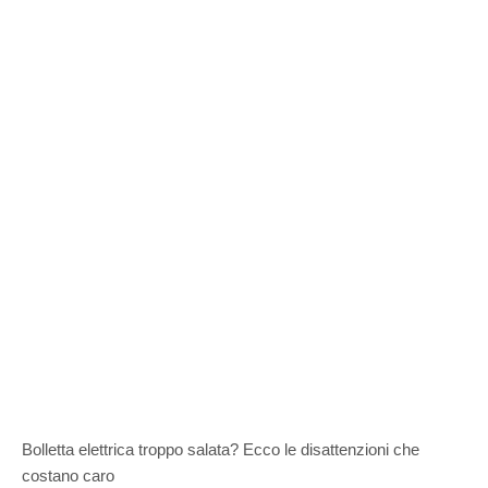
Bolletta elettrica troppo salata? Ecco le disattenzioni che
costano caro