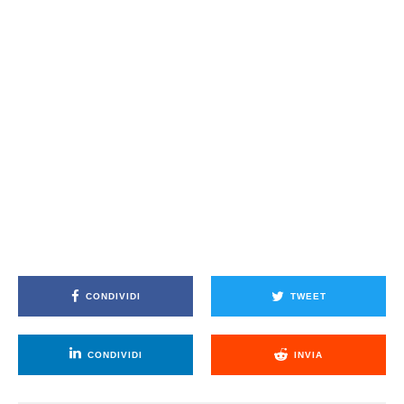
CONDIVIDI
TWEET
CONDIVIDI
INVIA