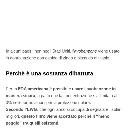
In alcuni paesi, non negli Stati Uniti, l’
avobenzone
viene usato
in combinazione con ossido di zinco o biossido di titanio.
Perchè è una sostanza dibattuta
Per
la FDA americana è possibile usare l’avobenzone in
maniera sicura
, a patto che la concentrazione sia limitata al
3% nelle formulazioni per la protezione solare.
Secondo l’EWG
, che ogni anno si occupa di segnalare i solari
migliori,
questo filtro viene accettato perchè il “meno
peggio” tra quelli esistenti.