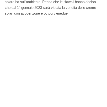
solare ha sull’ambiente. Pensa che le Hawaii hanno deciso
che dal 1° gennaio 2023 sarà vietata la vendita delle creme
solari con avobenzone e octocrylenedue.