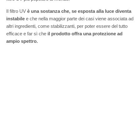
Il filtro UV
è una sostanza che, se esposta alla luce diventa
instabile
e che nella maggior parte dei casi viene associata ad
altri ingredienti, come stabilizzanti, per poter essere del tutto
efficace e far sì che
il prodotto offra una protezione ad
ampio spettro.