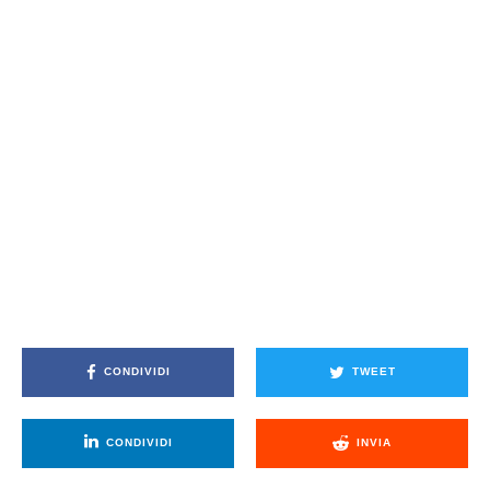
CONDIVIDI
TWEET
CONDIVIDI
INVIA