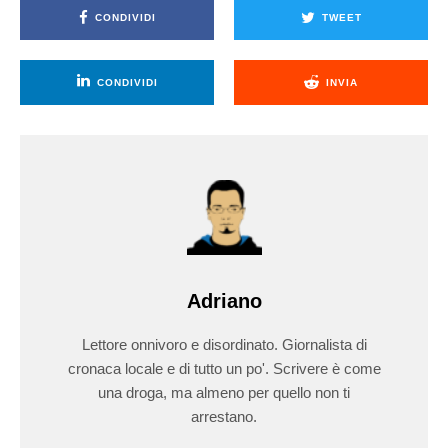
CONDIVIDI
TWEET
CONDIVIDI
INVIA
Adriano
Lettore onnivoro e disordinato. Giornalista di
cronaca locale e di tutto un po'. Scrivere è come
una droga, ma almeno per quello non ti
arrestano.