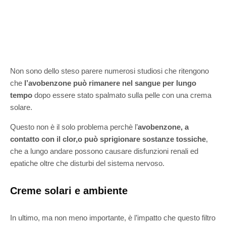
Non sono dello steso parere numerosi studiosi che ritengono
che
l’avobenzone può rimanere nel sangue per lungo
tempo
dopo essere stato spalmato sulla pelle con una crema
solare.
Questo non è il solo problema perchè l’
avobenzone, a
contatto con il clor,o può sprigionare sostanze tossiche
,
che a lungo andare possono causare disfunzioni renali ed
epatiche oltre che disturbi del sistema nervoso.
Creme solari e ambiente
In ultimo, ma non meno importante, è l’impatto che questo filtro