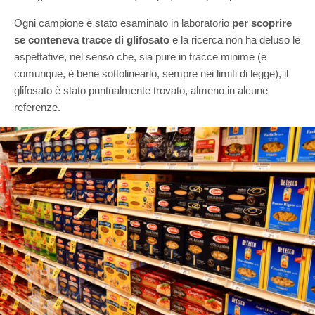
Ogni campione è stato esaminato in laboratorio
per scoprire
se conteneva tracce di glifosato
e la ricerca non ha deluso le
aspettative, nel senso che, sia pure in tracce minime (e
comunque, è bene sottolinearlo, sempre nei limiti di legge), il
glifosato è stato puntualmente trovato, almeno in alcune
referenze.