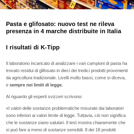
Pasta e glifosato: nuovo test ne rileva
presenza in 4 marche distribuite in Italia
I risultati di K-Tipp
Il laboratorio incaricato di analizzare i vari campioni di pasta ha
trovato residui di glifosato in dieci dei tredici prodotti provenienti
da agricoltura tradizionale. Livelli molto bassi, come si diceva,
e
sempre nei limiti di legge.
Al riguardo gli esperti svizzeri scrivono:
«I valori delle sostanze problematiche misurate dai laboratori
sono inferiori ai valori limite di legge. Tuttavia, ciò non significa
che le sostanze siano salutari. Il test mostra chiaramente che
si può fare a meno di sostanze sensibili. 8 dei 18 prodotti