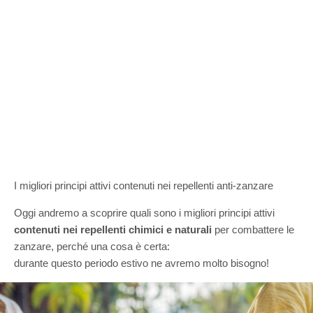
I migliori principi attivi contenuti nei repellenti anti-zanzare
Oggi andremo a scoprire quali sono i migliori principi attivi
contenuti nei repellenti chimici e naturali
per combattere le
zanzare, perché una cosa è certa:
durante questo periodo estivo ne avremo molto bisogno!