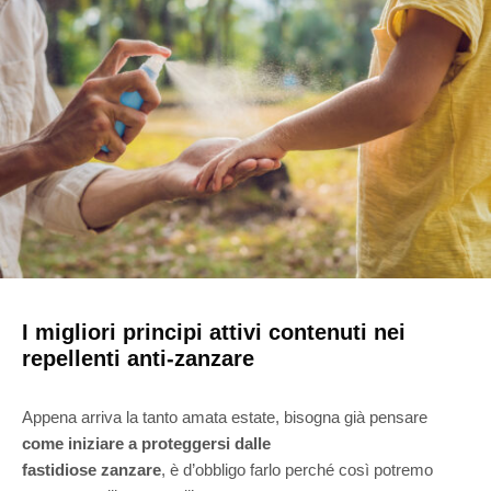
I migliori principi attivi contenuti nei
repellenti anti-zanzare
Appena arriva la tanto amata estate, bisogna già pensare
come iniziare a proteggersi dalle
fastidiose zanzare
, è d’obbligo farlo perché così potremo