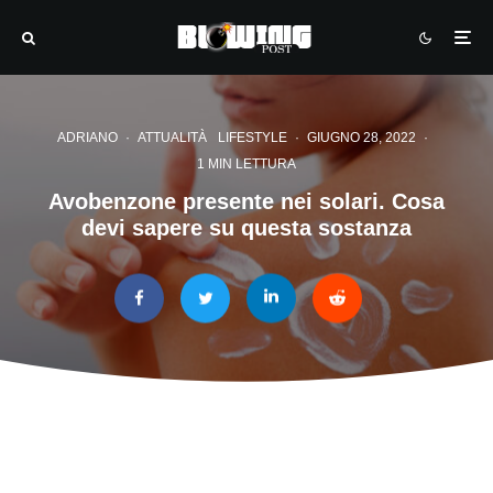
ADRIANO
·
ATTUALITÀ
LIFESTYLE
·
GIUGNO 28, 2022
·
1 MIN LETTURA
Avobenzone presente nei solari. Cosa
devi sapere su questa sostanza