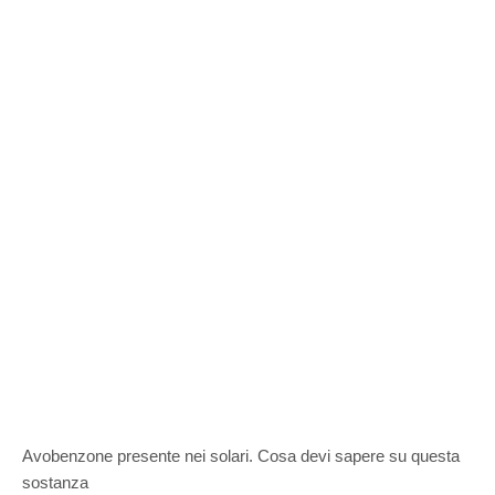
Avobenzone presente nei solari. Cosa devi sapere su questa
sostanza