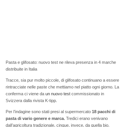
Pasta e glifosato: nuovo test ne rileva presenza in 4 marche
distribuite in Italia
Tracce, sia pur molto piccole, di glifosato continuano a essere
rintracciate nelle paste che mettiamo nel piatto ogni giorno. La
conferma ci viene da
un nuovo test
commissionato in
Svizzera dalla rivista K-tipp.
Per l’indagine sono stati presi al supermercato
18 pacchi di
pasta di vario genere e marca.
Tredici erano venivano
dall’agricoltura tradizionale, cinque, invece, da quella bio.