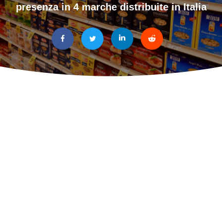
presenza in 4 marche distribuite in Italia