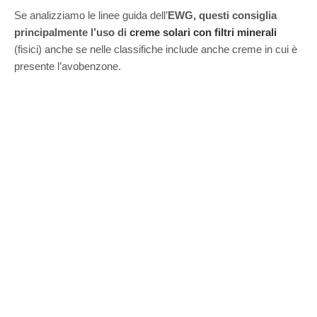
Se analizziamo le linee guida dell’
EWG, questi consiglia
principalmente l’uso di
creme solari con filtri minerali
(fisici) anche se nelle classifiche include anche creme in cui è
presente l’avobenzone.