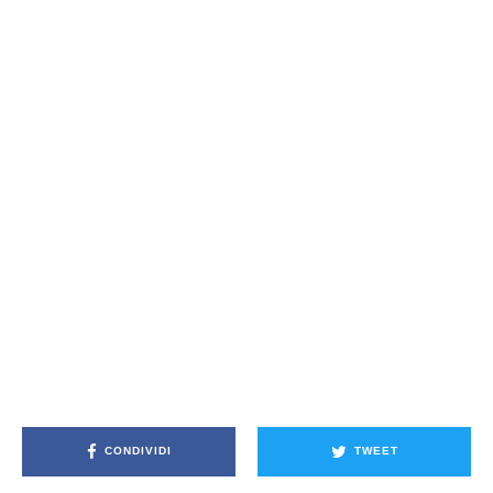
CONDIVIDI
TWEET