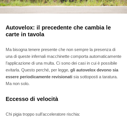
Autovelox: il precedente che cambia le
carte in tavola
Ma bisogna tenere presente che non sempre la presenza di
una di queste infernali macchinette comporta automaticamente
l’applicazione di una multa. Ci sono dei casi in cui è possibile
evitarla. Questo perché, per legge,
gli autovelox devono sia
essere periodicamente revisionati
sia sottoposti a taratura.
Ma non solo.
Eccesso di velocità
Chi pigia troppo sull’acceleratore rischia: