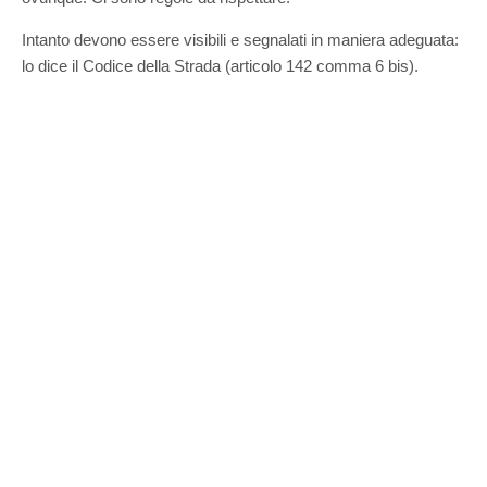
Intanto devono essere visibili e segnalati in maniera adeguata:
lo dice il Codice della Strada (articolo 142 comma 6 bis).