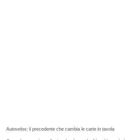
Autovelox: il precedente che cambia le carte in tavola