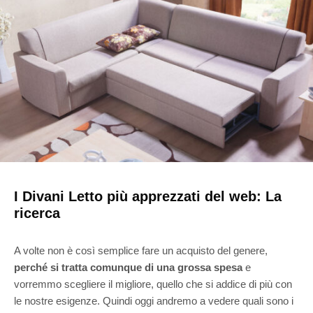
I Divani Letto più apprezzati del web: La
ricerca
A volte non è così semplice fare un acquisto del genere,
perché si tratta comunque di una grossa spesa
e
vorremmo scegliere il migliore, quello che si addice di più con
le nostre esigenze. Quindi oggi andremo a vedere quali sono i