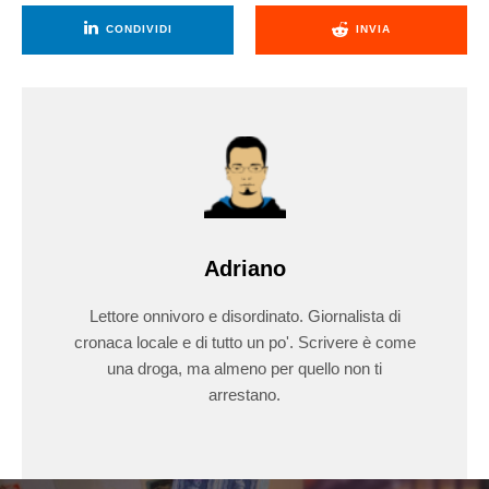
CONDIVIDI
INVIA
Adriano
Lettore onnivoro e disordinato. Giornalista di
cronaca locale e di tutto un po'. Scrivere è come
una droga, ma almeno per quello non ti
arrestano.