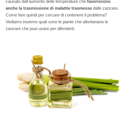
causato dall’aumento delle temperature che
favoriscono
anche la trasmissione di malattie trasmesse
dalle zanzare.
Come fare quindi per cercare di contenere il problema?
Vediamo insieme quali sono le piante che allontanano le
zanzare che puoi usare per difenderti.