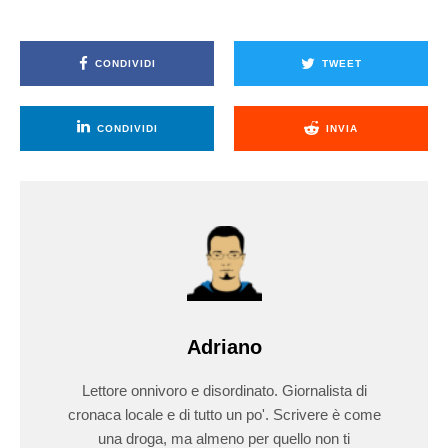
CONDIVIDI
TWEET
CONDIVIDI
INVIA
Adriano
Lettore onnivoro e disordinato. Giornalista di
cronaca locale e di tutto un po'. Scrivere è come
una droga, ma almeno per quello non ti