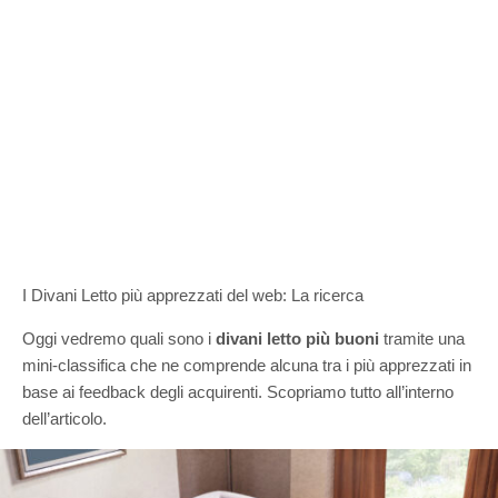
I Divani Letto più apprezzati del web: La ricerca
Oggi vedremo quali sono i
divani letto più buoni
tramite una
mini-classifica che ne comprende alcuna tra i più apprezzati in
base ai feedback degli acquirenti. Scopriamo tutto all’interno
dell’articolo.