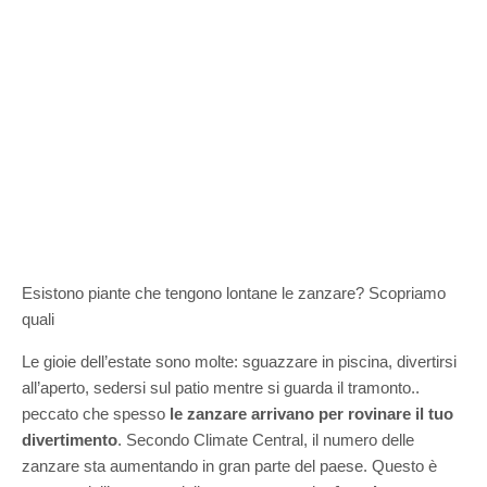
Esistono piante che tengono lontane le zanzare? Scopriamo
quali
Le gioie dell’estate sono molte: sguazzare in piscina, divertirsi
all’aperto, sedersi sul patio mentre si guarda il tramonto..
peccato che spesso
le zanzare arrivano per rovinare il tuo
divertimento
. Secondo Climate Central, il numero delle
zanzare sta aumentando in gran parte del paese. Questo è