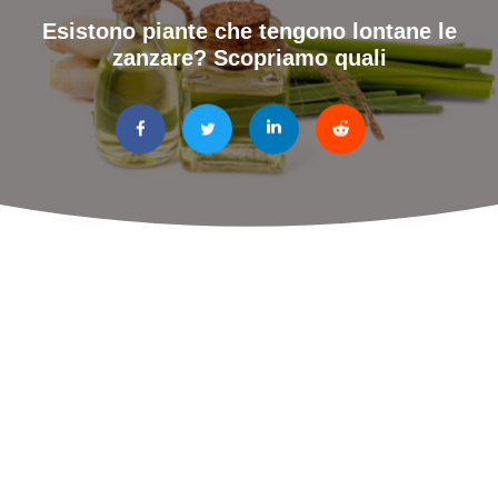
Esistono piante che tengono lontane le
zanzare? Scopriamo quali