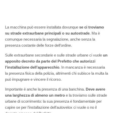
La macchina può essere installata dovunque
se ci troviamo
su strade extraurbane principali o su autostrade
. Ma è
comunque necessaria la segnalazione, anche senza la
presenza costante delle forze dell’ordine.
Sulle extraurbane secondarie e sulle strade urbane ci vuole
un
apposito decreto da parte del Prefetto che autorizzi
l’installazione dell’apparecchio
. In mancanza è necessaria
la presenza fisica della polizia, altrimenti chi subisce la multa la
può impugnare e vincere il ricorso.
Importante è anche la presenza di una banchina.
Deve avere
una larghezza di almeno un metro
e la troviamo sulle strade
urbane di scorrimento: la sua presenza è fondamentale per
capire se per l’installazione dell’autovelox ci vuole o no il