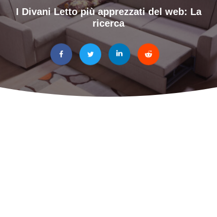
I Divani Letto più apprezzati del web: La
ricerca