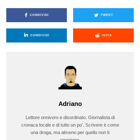
CONDIVIDI
TWEET
CONDIVIDI
INVIA
Adriano
Lettore onnivoro e disordinato. Giornalista di
cronaca locale e di tutto un po'. Scrivere è come
una droga, ma almeno per quello non ti
arrestano.