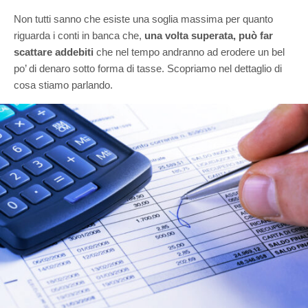
Non tutti sanno che esiste una soglia massima per quanto
riguarda i conti in banca che,
una volta superata, può far
scattare addebiti
che nel tempo andranno ad erodere un bel
po’ di denaro sotto forma di tasse. Scopriamo nel dettaglio di
cosa stiamo parlando.