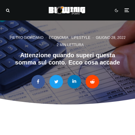
PIETRO GIORDANO
·
ECONOMIA
LIFESTYLE
·
GIUGNO 28, 2022
·
2 MIN LETTURA
Attenzione quando superi questa
somma sul conto. Ecco cosa accade