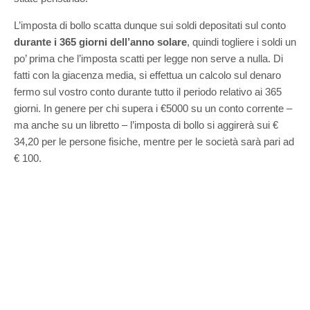
L’imposta di bollo scatta dunque sui soldi depositati sul conto
durante i 365 giorni dell’anno solare
, quindi togliere i soldi un
po’ prima che l’imposta scatti per legge non serve a nulla. Di
fatti con la giacenza media, si effettua un calcolo sul denaro
fermo sul vostro conto durante tutto il periodo relativo ai 365
giorni. In genere per chi supera i €5000 su un conto corrente –
ma anche su un libretto – l’imposta di bollo si aggirerà sui €
34,20 per le persone fisiche, mentre per le società sarà pari ad
€ 100.