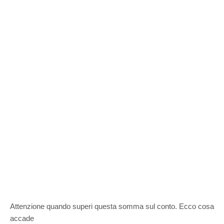
Attenzione quando superi questa somma sul conto. Ecco cosa
accade