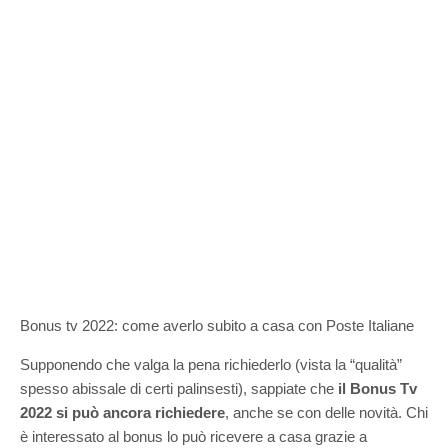
Bonus tv 2022: come averlo subito a casa con Poste Italiane
Supponendo che valga la pena richiederlo (vista la “qualità”
spesso abissale di certi palinsesti), sappiate che
il Bonus Tv
2022 si può ancora richiedere
, anche se con delle novità. Chi
è interessato al bonus lo può ricevere a casa grazie a