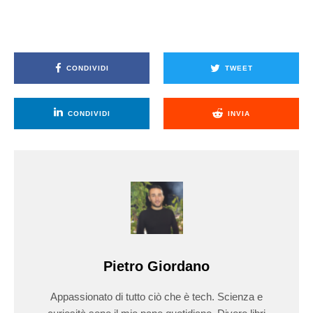
CONDIVIDI
TWEET
CONDIVIDI
INVIA
Pietro Giordano
Appassionato di tutto ciò che è tech. Scienza e