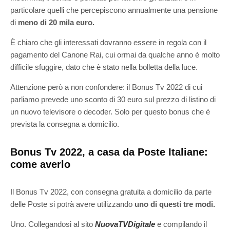
particolare quelli che percepiscono annualmente una pensione
di
meno di 20 mila euro.
È chiaro che gli interessati dovranno essere in regola con il
pagamento del Canone Rai, cui ormai da qualche anno è molto
difficile sfuggire, dato che è stato nella bolletta della luce.
Attenzione però a non confondere: il Bonus Tv 2022 di cui
parliamo prevede uno sconto di 30 euro sul prezzo di listino di
un nuovo televisore o decoder. Solo per questo bonus che è
prevista la consegna a domicilio.
Bonus Tv 2022, a casa da Poste Italiane:
come averlo
Il Bonus Tv 2022, con consegna gratuita a domicilio da parte
delle Poste si potrà avere utilizzando
uno di questi tre modi.
Uno. Collegandosi al sito
NuovaTVDigitale
e compilando il