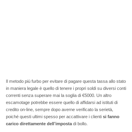
Il metodo più furbo per evitare di pagare questa tassa allo stato
in maniera legale è quello di tenere i propri soldi su diversi conti
correnti senza superare mai la soglia di €5000. Un altro
escamotage potrebbe essere quello di affidarsi ad istituti di
credito on-line, sempre dopo averne verificato la serietà,
poiché questi ultimi spesso per accattivare i clienti
si fanno
carico direttamente dell’imposta
di bollo.