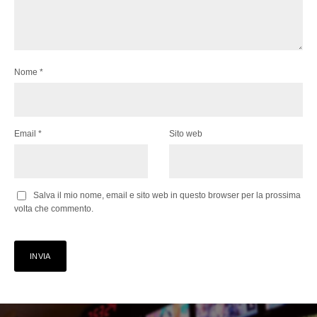
Nome
*
Email
*
Sito web
Salva il mio nome, email e sito web in questo browser per la prossima
volta che commento.