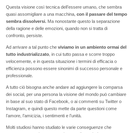
Questa visione così tecnica dell’essere umano, che sembra
quasi assomigliare a una macchina,
con il passare del tempo
sembra dissolversi.
Ma nonostante questo la separazione
della ragione e delle emozioni, quando non si tratta di
confronto, persiste.
Ad arrivare a tal punto che
viviamo in un ambiento ormai del
tutto industrializzato
, in cui tutto passa e scorre troppo
velocemente, e in questa situazione i termini di efficacia o
efficienza possono essere sinonimi di successo personale e
professionale.
A tutto ciò bisogna anche andare ad aggiungere la comparsa
dei social, per una persona la visione del mondo può cambiare
in base al suo stato di Facebook, o ai commenti su Twitter o
Instagram, e quindi questo mette da parte questioni come
l’amore, l’amicizia, i sentimenti e l’unità.
Molti studiosi hanno studiato le varie conseguenze che