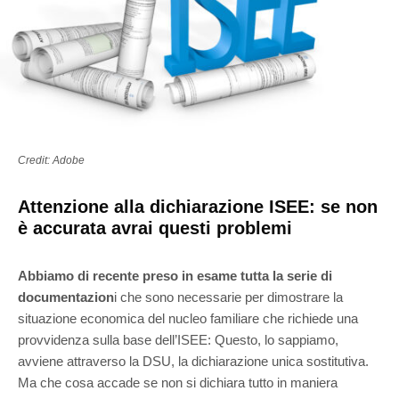
Credit: Adobe
Attenzione alla dichiarazione ISEE: se non
è accurata avrai questi problemi
Abbiamo di recente preso in esame tutta la serie di
documentazion
i che sono necessarie per dimostrare la
situazione economica del nucleo familiare che richiede una
provvidenza sulla base dell’ISEE: Questo, lo sappiamo,
avviene attraverso la DSU, la dichiarazione unica sostitutiva.
Ma che cosa accade se non si dichiara tutto in maniera