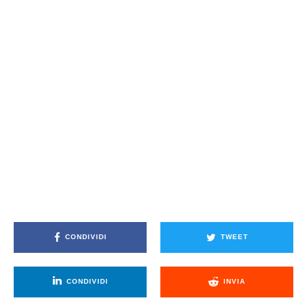
CONDIVIDI
TWEET
CONDIVIDI
INVIA