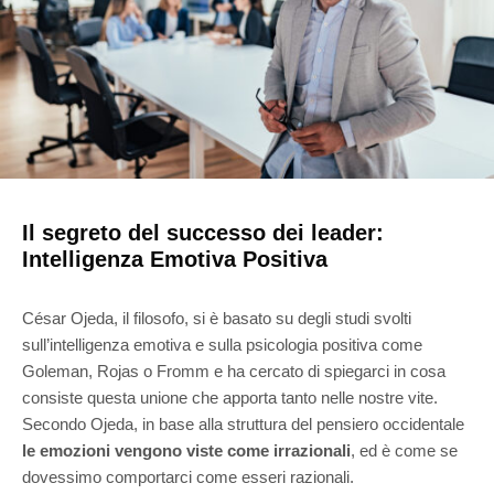
Il segreto del successo dei leader:
Intelligenza Emotiva Positiva
César Ojeda, il filosofo, si è basato su degli studi svolti
sull’intelligenza emotiva e sulla psicologia positiva come
Goleman, Rojas o Fromm e ha cercato di spiegarci in cosa
consiste questa unione che apporta tanto nelle nostre vite.
Secondo Ojeda, in base alla struttura del pensiero occidentale
le emozioni vengono viste come irrazionali
, ed è come se
dovessimo comportarci come esseri razionali.