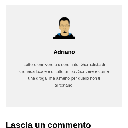
Adriano
Lettore onnivoro e disordinato. Giornalista di
cronaca locale e di tutto un po'. Scrivere è come
una droga, ma almeno per quello non ti
arrestano.
Lascia un commento