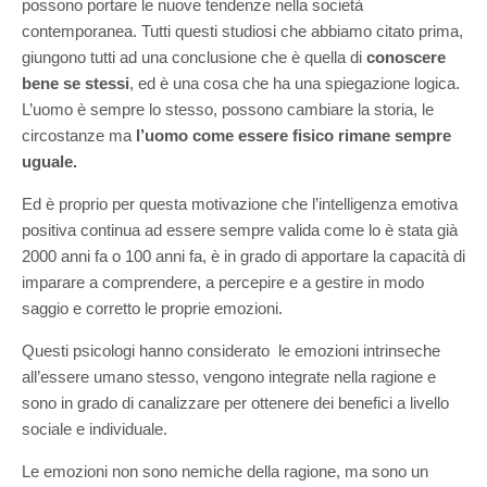
possono portare le nuove tendenze nella società
contemporanea. Tutti questi studiosi che abbiamo citato prima,
giungono tutti ad una conclusione che è quella di
conoscere
bene se stessi
, ed è una cosa che ha una spiegazione logica.
L’uomo è sempre lo stesso, possono cambiare la storia, le
circostanze ma
l’uomo come essere fisico rimane sempre
uguale.
Ed è proprio per questa motivazione che l’intelligenza emotiva
positiva continua ad essere sempre valida come lo è stata già
2000 anni fa o 100 anni fa, è in grado di apportare la capacità di
imparare a comprendere, a percepire e a gestire in modo
saggio e corretto le proprie emozioni.
Questi psicologi hanno considerato le emozioni intrinseche
all’essere umano stesso, vengono integrate nella ragione e
sono in grado di canalizzare per ottenere dei benefici a livello
sociale e individuale.
Le emozioni non sono nemiche della ragione, ma sono un