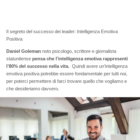
Il segreto del successo dei leader: Intelligenza Emotiva
Positiva
Daniel Goleman
noto psicologo, scrittore e giornalista
statunitense
pensa che l’intelligenza emotiva rappresenti
l’80% del successo nella vita.
Quindi avere un’intelligenza
emotiva positiva potrebbe essere fondamentale per tutti noi,
per poterci permettere di farci trovare quello che vogliamo e
che desideriamo davvero.