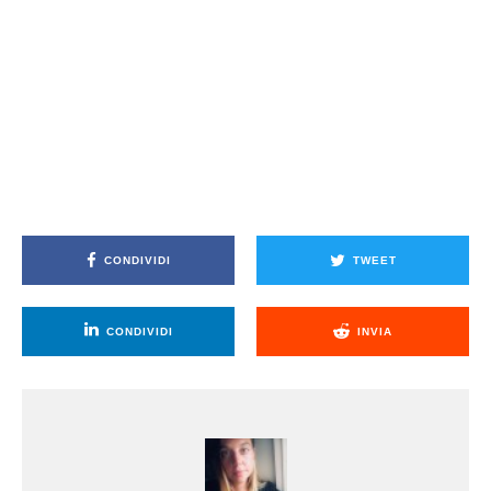
CONDIVIDI
TWEET
CONDIVIDI
INVIA