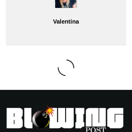
Valentina