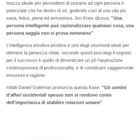
mezzo ideale per permettere di estrarre ad ogni persona il
potenziale che ha dentro di sé, godendo così di una vita più
sana, felice, piena ed armoniosa.
Jen Knox diceva:
“Una
persona intelligente può razionalizzare qualsiasi cosa, una
persona saggia non ci prova nemmeno”
L’intelligenza emotiva positiva è uno degli strumenti ideali per
ottenere la pienezza vitale, secondo questi psicologi il segreto
per il successo è quello di dimenticare un pò l’aspirazione
contemporanea di professionalità, e di combinare saggiamente
emozioni e ragione.
Infatti Daniel Goleman pronuncia questa frase:
“Gli uomini
d’affari occidentali spesso non si rendono conto
dell’importanza di stabilire relazioni umane”