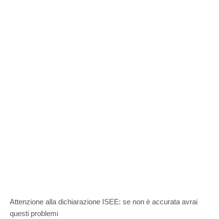
Attenzione alla dichiarazione ISEE: se non è accurata avrai
questi problemi